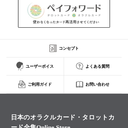
コンセプト
ユーザーボイス
よくある質問
ご利用ガイド
お問い合わせ
日本のオラクルカード・タロットカ
ード全集Online Store