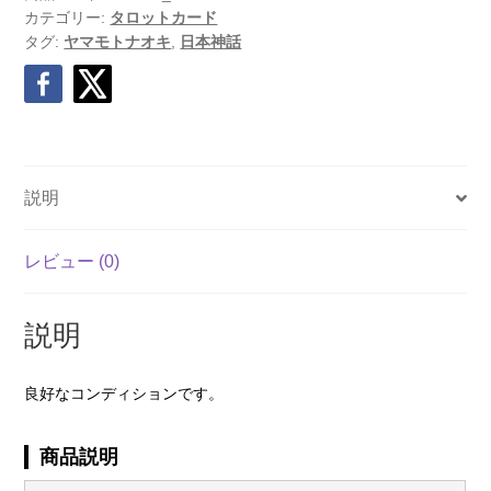
カテゴリー:
タロットカード
タグ:
ヤマモトナオキ
,
日本神話
説明
レビュー (0)
説明
良好なコンディションです。
商品説明