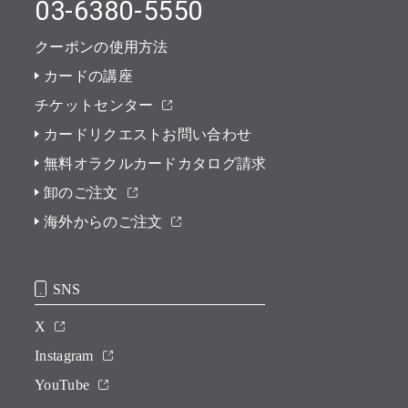
03-6380-5550
クーポンの使用方法
カードの講座
チケットセンター
カードリクエストお問い合わせ
無料オラクルカードカタログ請求
卸のご注文
海外からのご注文
SNS
X
Instagram
YouTube