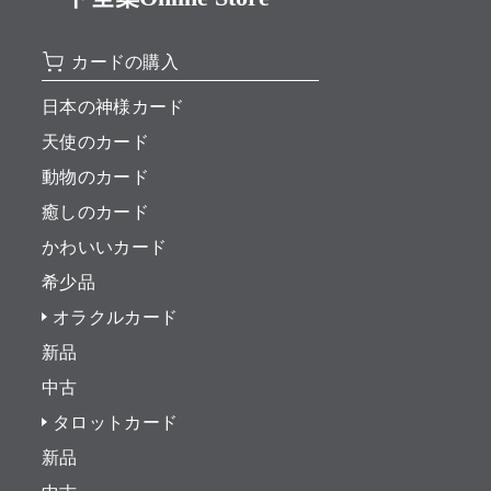
カードの購入
日本の神様カード
天使のカード
動物のカード
癒しのカード
かわいいカード
希少品
オラクルカード
新品
中古
タロットカード
新品