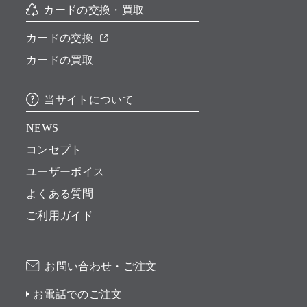
カードの交換・買取
カードの交換
カードの買取
当サイトについて
NEWS
コンセプト
ユーザーボイス
よくある質問
ご利用ガイド
お問い合わせ・ご注文
お電話でのご注文