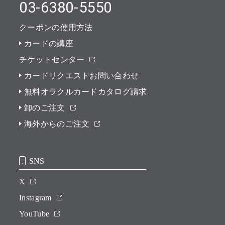
03-6380-5550
クーポンの使用方法
カードの講座
チケットセンター
カードリクエストお問い合わせ
無料オラクルカードカタログ請求
卸のご注文
海外からのご注文
SNS
X
Instagram
YouTube