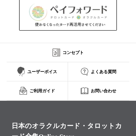
コンセプト
ユーザーボイス
よくある質問
ご利用ガイド
お問い合わせ
日本のオラクルカード・タロットカ