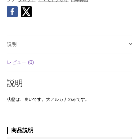
説明
レビュー (0)
説明
状態は、良いです。大アルカナのみです。
商品説明