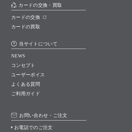
カードの交換・買取
カードの交換
カードの買取
当サイトについて
NEWS
コンセプト
ユーザーボイス
よくある質問
ご利用ガイド
お問い合わせ・ご注文
お電話でのご注文