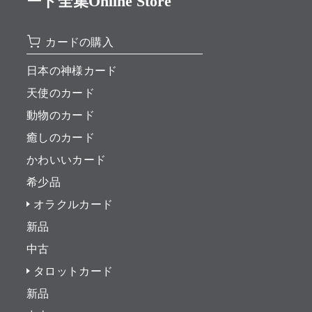
ード全集Online Store
カードの購入
日本の神様カード
天使のカード
動物のカード
癒しのカード
かわいいカード
希少品
オラクルカード
新品
中古
タロットカード
新品