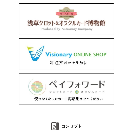
コンセプト