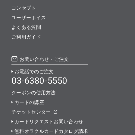
コンセプト
ユーザーボイス
よくある質問
ご利用ガイド
お問い合わせ・ご注文
お電話でのご注文
03-6380-5550
クーポンの使用方法
カードの講座
チケットセンター
カードリクエストお問い合わせ
無料オラクルカードカタログ請求