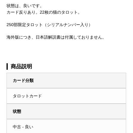
状態は、良いです。
カード反りあり。22枚の猫のタロット。
250部限定タロット（シリアルナンバー入り）
海外版につき、日本語解説書は付属しておりません。
商品説明
カード分類
タロットカード
状態
中古 - 良い