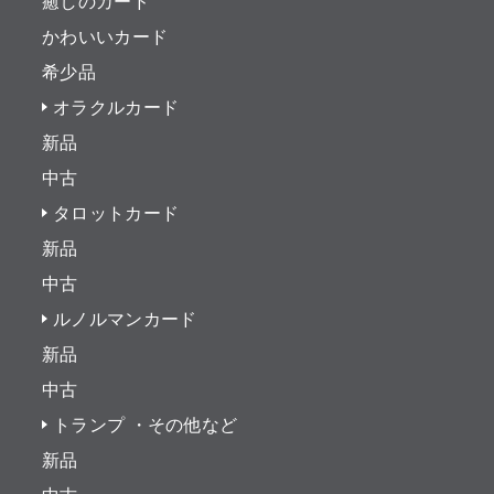
癒しのカード
かわいいカード
希少品
オラクルカード
新品
中古
タロットカード
新品
中古
ルノルマンカード
新品
中古
トランプ ・その他など
新品