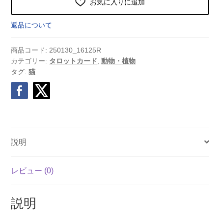
お気に入りに追加
返品について
商品コード:
250130_16125R
カテゴリー:
タロットカード
,
動物・植物
タグ:
猫
説明
レビュー (0)
説明