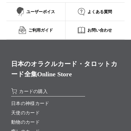
ユーザーボイス
よくある質問
ご利用ガイド
お問い合わせ
日本のオラクルカード・タロットカ
ード全集Online Store
カードの購入
日本の神様カード
天使のカード
動物のカード