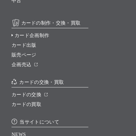
中古
カードの制作・交換・買取
カード企画制作
カード出版
販売ページ
企画売込
カードの交換・買取
カードの交換
カードの買取
当サイトについて
NEWS