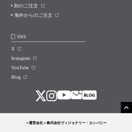
卸のご注文
海外からのご注文
SNS
X
Instagram
YouTube
Blog
＜運営会社＞株式会社ヴィジョナリー・カンパニー