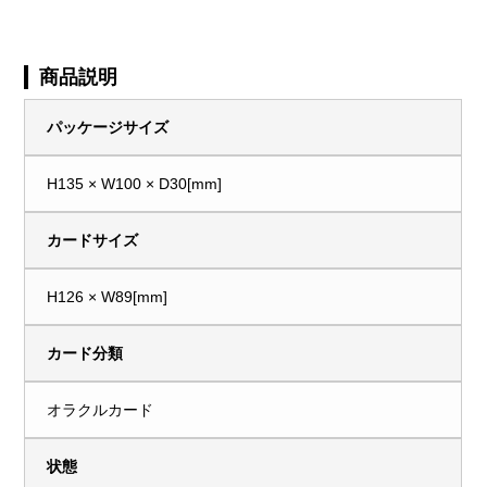
商品説明
パッケージサイズ
H135 × W100 × D30[mm]
カードサイズ
H126 × W89[mm]
カード分類
オラクルカード
状態