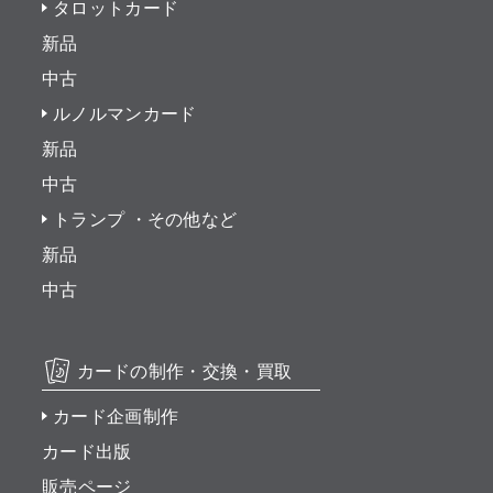
タロットカード
新品
中古
ルノルマンカード
新品
中古
トランプ ・その他など
新品
中古
カードの制作・交換・買取
カード企画制作
カード出版
販売ページ