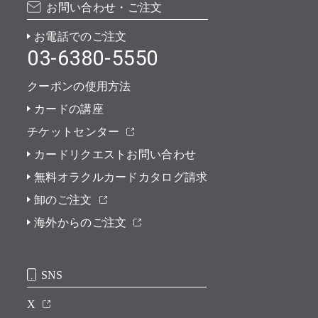
お問い合わせ・ご注文
お電話でのご注文
03-6380-5550
クーポンの使用方法
カードの講座
チケットセンター
カードリクエストお問い合わせ
無料オラクルカードカタログ請求
卸のご注文
海外からのご注文
SNS
X