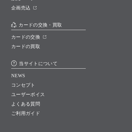
企画売込
カードの交換・買取
カードの交換
カードの買取
当サイトについて
NEWS
コンセプト
ユーザーボイス
よくある質問
ご利用ガイド