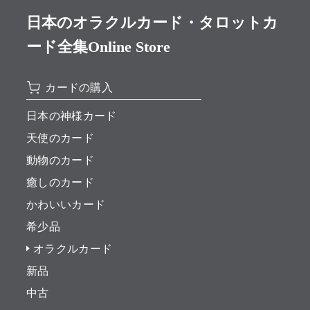
日本のオラクルカード・タロットカ
ード全集Online Store
カードの購入
日本の神様カード
天使のカード
動物のカード
癒しのカード
かわいいカード
希少品
オラクルカード
新品
中古