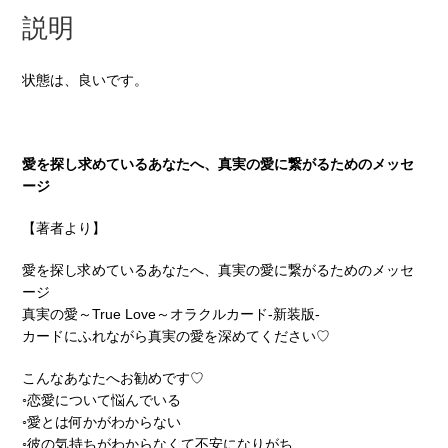
説明
状態は、良いです。
愛を探し求めているあなたへ、真実の愛に繋がるためのメッセ
ージ
【著者より】
愛を探し求めているあなたへ、真実の愛に繋がるためのメッセ
ージ
真実の愛～True Love～オラクルカード-新装版-
カードにふれながら真実の愛を深めてください♡
こんなあなたへお勧めです♡
◦恋愛について悩んでいる
◦愛とは何かがわからない
◦彼の気持ちがわからなくて不安になりがち