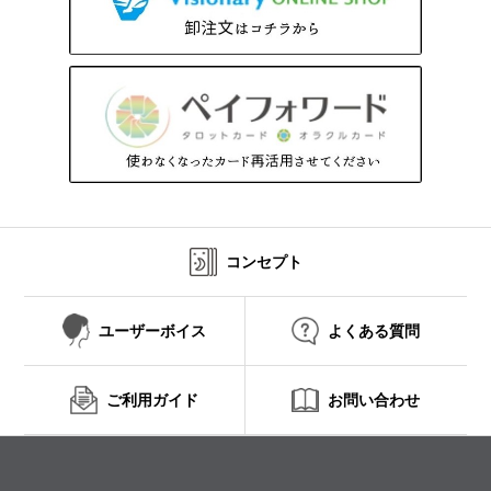
コンセプト
ユーザーボイス
よくある質問
ご利用ガイド
お問い合わせ