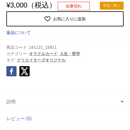
（税込）
¥
3,000
中古 - 良い
在庫切れ
お気に入りに追加
返品について
商品コード:
241121_16811
カテゴリー:
オラクルカード
,
人生・哲学
タグ:
クリエイターズオリジナル
説明
レビュー (0)