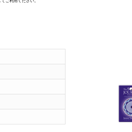
してご利用ください。