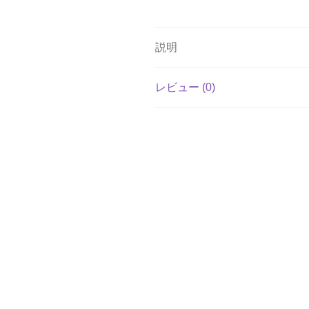
説明
レビュー (0)