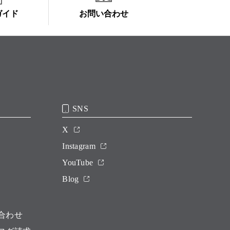
ガイド
お問い合わせ
SNS
X
Instagram
YouTube
Blog
合わせ