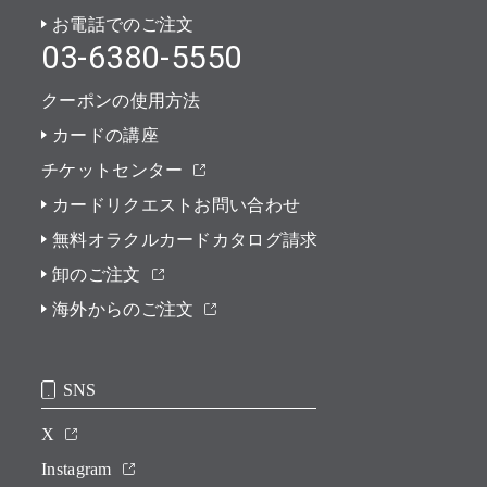
お電話でのご注文
03-6380-5550
クーポンの使用方法
カードの講座
チケットセンター
カードリクエストお問い合わせ
無料オラクルカードカタログ請求
卸のご注文
海外からのご注文
SNS
X
Instagram