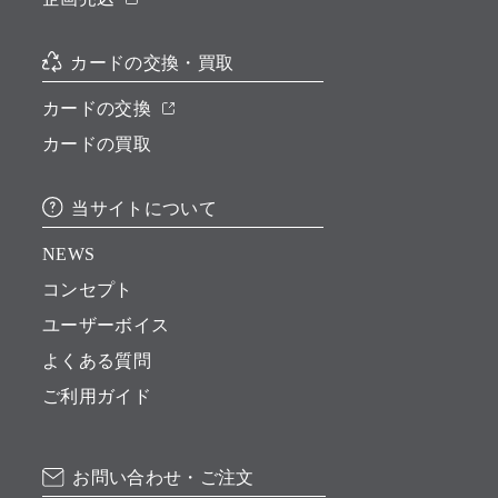
カードの交換・買取
カードの交換
カードの買取
当サイトについて
NEWS
コンセプト
ユーザーボイス
よくある質問
ご利用ガイド
お問い合わせ・ご注文