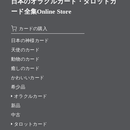
日本のオラクルカード・タロットカ
ード全集Online Store
カードの購入
日本の神様カード
天使のカード
動物のカード
癒しのカード
かわいいカード
希少品
オラクルカード
新品
中古
タロットカード