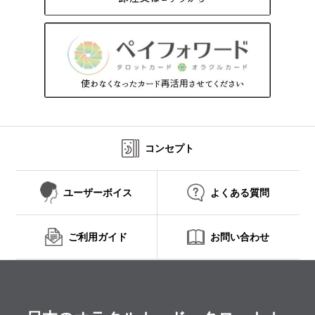
コンセプト
ユーザーボイス
よくある質問
ご利用ガイド
お問い合わせ