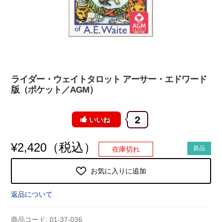
ライダー・ウェイトタロット アーサー・エドワード
版（ポケット／AGM）
2
いいね
（税込）
¥
2,420
新品
在庫切れ
お気に入りに追加
返品について
商品コード:
01-37-036