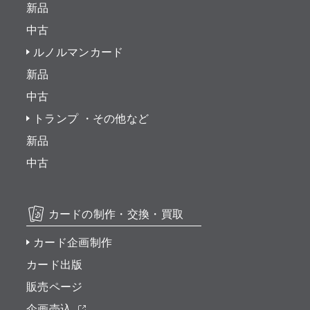
新品
中古
ルノルマンカード
新品
中古
トランプ ・その他など
新品
中古
カードの制作・交換・買取
カード企画制作
カード出版
販売ページ
企画売込