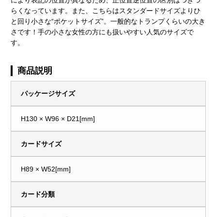
により表記の位置が異なるため、正位置逆位置の区別はつきづ
らくなっています。また、こちらはスタンダードサイズよりひ
と回り小さな“ポケットサイズ”。一般的なトランプくらいの大き
さです！手の小さな女性の方にも扱いやすい人気のサイズで
す。
商品説明
パッケージサイズ
H130 × W96 × D21[mm]
カードサイズ
H89 × W52[mm]
カード分類