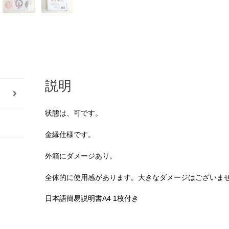
説明
状態は、可です。
金縁仕様です。
外箱にダメージあり。
全体的に使用感があります。大きなダメージはございま
日本語簡易説明書A4 1枚付き