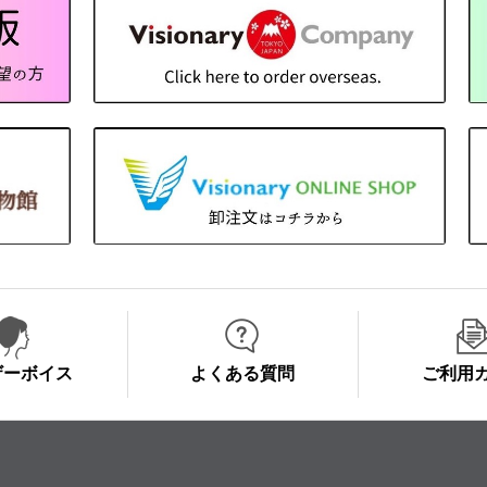
ザーボイス
よくある質問
ご利用