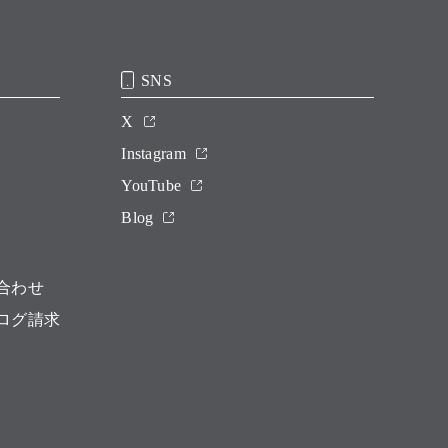
SNS
X
Instagram
YouTube
Blog
合わせ
ログ請求