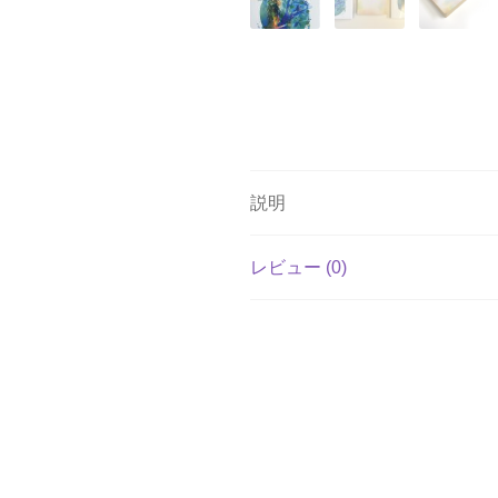
説明
レビュー (0)