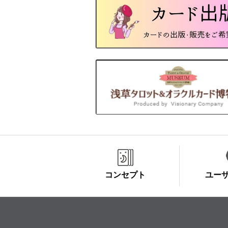
コンセプト
ユー