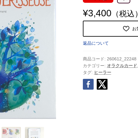
¥
3,400
（税込
お
返品について
商品コード:
260612_22248
カテゴリー:
オラクルカード
タグ:
ヒーラー