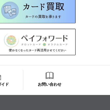
ガイド
お問い合わせ