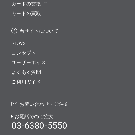
カードの交換
カードの買取
当サイトについて
NEWS
コンセプト
ユーザーボイス
よくある質問
ご利用ガイド
お問い合わせ・ご注文
お電話でのご注文
03-6380-5550