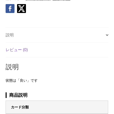
説明
レビュー (0)
説明
状態は「良い」です
商品説明
カード分類