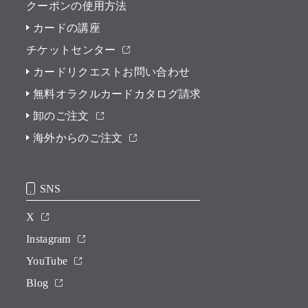
クーポンの使用方法
カードの講座
チケットセンター
カードリクエストお問い合わせ
無料オラクルカードカタログ請求
卸のご注文
海外からのご注文
SNS
X
Instagram
YouTube
Blog