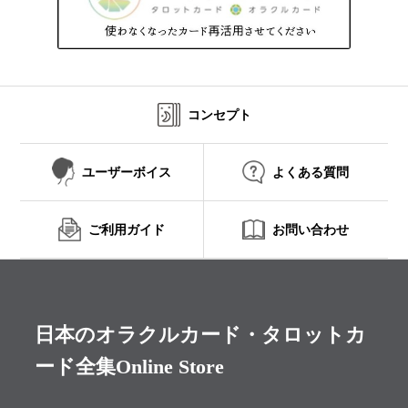
コンセプト
ユーザーボイス
よくある質問
ご利用ガイド
お問い合わせ
日本のオラクルカード・タロットカ
ード全集Online Store