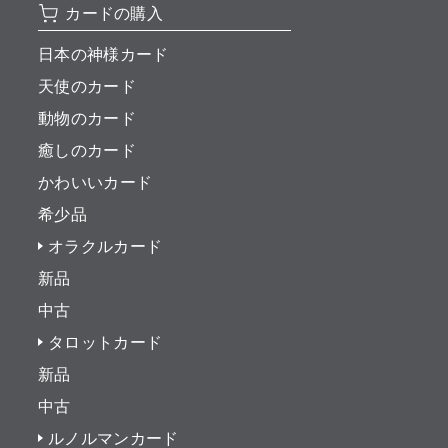
カードの購入
日本の神様カード
天使のカード
動物のカード
癒しのカード
かわいいカード
希少品
オラクルカード
新品
中古
タロットカード
新品
中古
ルノルマンカード