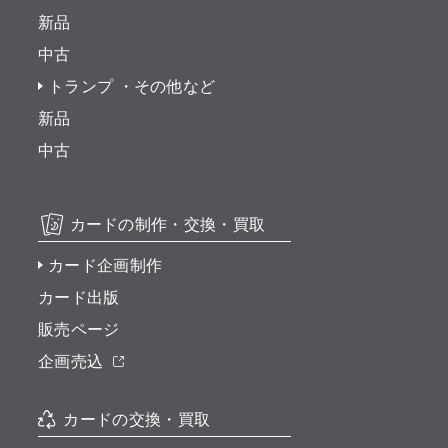
新品
中古
トランプ ・その他など
新品
中古
カードの制作・交換・買取
カード企画制作
カード出版
販売ページ
企画売込
カードの交換・買取