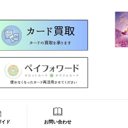
ガイド
お問い合わせ