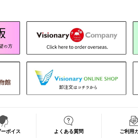
ザーボイス
よくある質問
ご利用