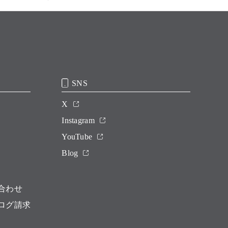
SNS
X
Instagram
YouTube
Blog
合わせ
ログ請求