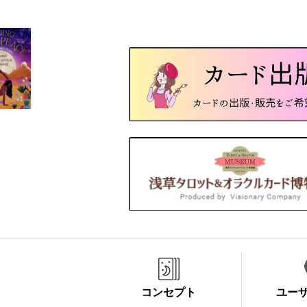
コンセプト
ユー