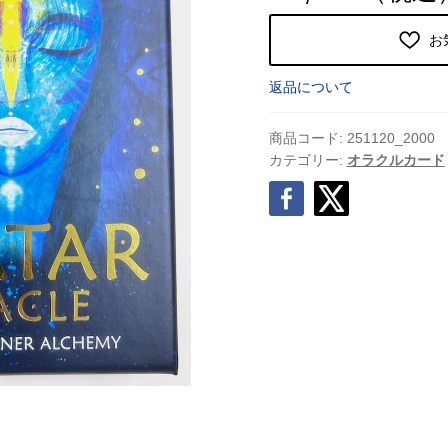
お
返品について
商品コード:
251120_2000
カテゴリー:
オラクルカード