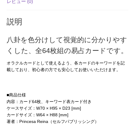
レビュー (0)
説明
八卦を色分けして視覚的に分かりやす
くした、全64枚組の易占カードです。
オラクルカードとして使えるよう、各カードのキーワードを記
載しており、初心者の方でも安心してお使いいただけます。
■商品仕様
内容：カード64枚、キーワード表カード付き
ケースサイズ：W70 × H95 × D23 [mm]
カードサイズ：W64 × H88 [mm]
著者：Princesa Reina（セルフパブリッシング）