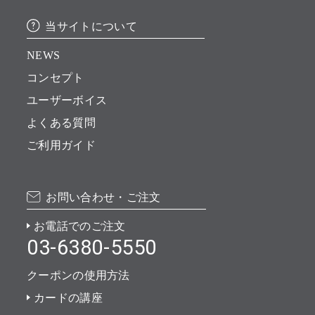
当サイトについて
NEWS
コンセプト
ユーザーボイス
よくある質問
ご利用ガイド
お問い合わせ・ご注文
お電話でのご注文
03-6380-5550
クーポンの使用方法
カードの講座