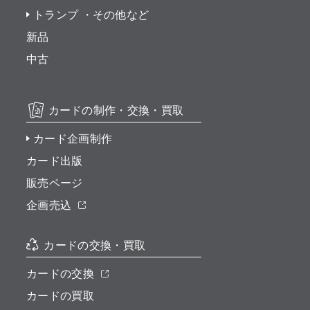
トランプ ・その他など
新品
中古
カードの制作・交換・買取
カード企画制作
カード出版
販売ページ
企画売込
カードの交換・買取
カードの交換
カードの買取