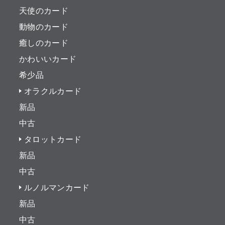
天使のカード
動物のカード
癒しのカード
かわいいカード
希少品
オラクルカード
新品
中古
タロットカード
新品
中古
ルノルマンカード
新品
中古