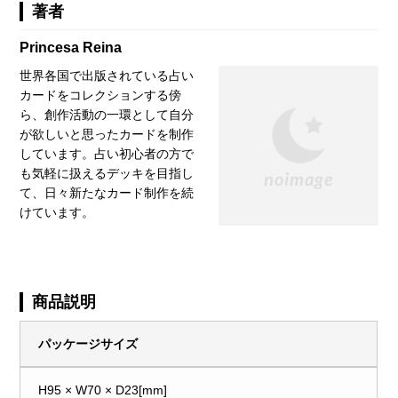
著者
Princesa Reina
世界各国で出版されている占い
カードをコレクションする傍
ら、創作活動の一環として自分
が欲しいと思ったカードを制作
しています。占い初心者の方で
も気軽に扱えるデッキを目指し
て、日々新たなカード制作を続
けています。
商品説明
パッケージサイズ
H95 × W70 × D23[mm]