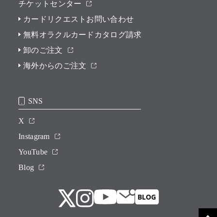
チケットセンター
カードリクエストお問い合わせ
無料オラクルカードカタログ請求
卸のご注文
海外からのご注文
SNS
X
Instagram
YouTube
Blog