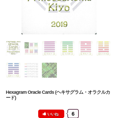
Hexagram Oracle Cards (ヘキサグラム・オラクルカ
ード)
6
いいね