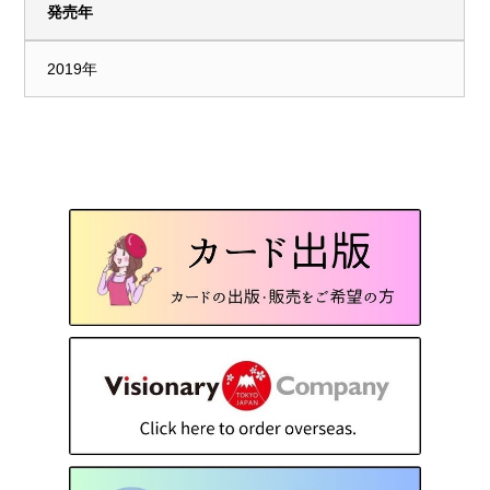
発売年
2019年