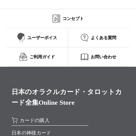
コンセプト
ユーザーボイス
よくある質問
ご利用ガイド
お問い合わせ
日本のオラクルカード・タロットカ
ード全集Online Store
カードの購入
日本の神様カード