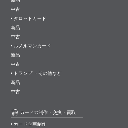
新品
中古
タロットカード
新品
中古
ルノルマンカード
新品
中古
トランプ ・その他など
新品
中古
カードの制作・交換・買取
カード企画制作