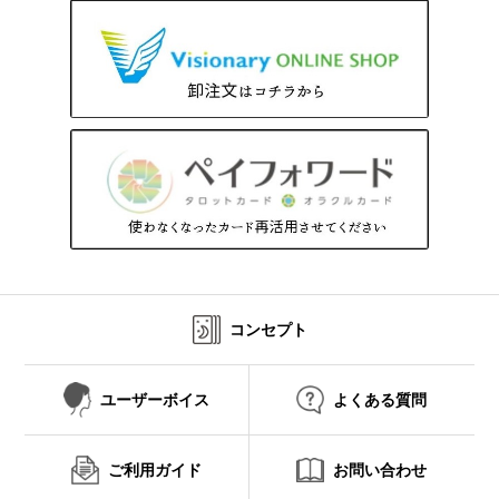
コンセプト
ユーザーボイス
よくある質問
ご利用ガイド
お問い合わせ