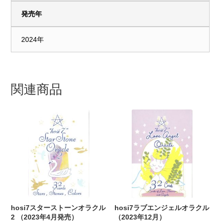
発売年
2024年
関連商品
hosi7スターストーンオラクル
hosi7ラブエンジェルオラクル
2 （2023年4月発売）
（2023年12月）