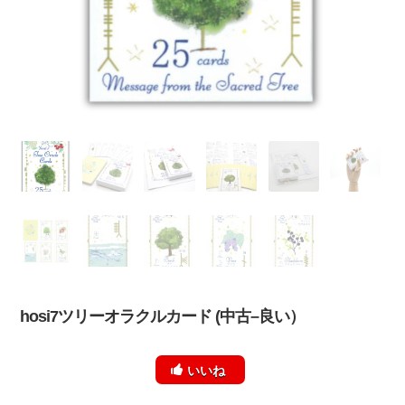
hosi7ツリーオラクルカード (中古–良い）
いいね