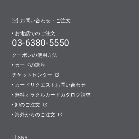
お問い合わせ・ご注文
お電話でのご注文
03-6380-5550
クーポンの使用方法
カードの講座
チケットセンター
カードリクエストお問い合わせ
無料オラクルカードカタログ請求
卸のご注文
海外からのご注文
SNS