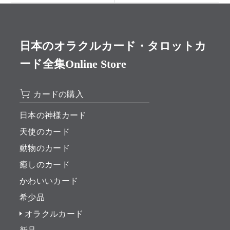
日本のオラクルカード・タロットカ
ード全集Online Store
カードの購入
日本の神様カード
天使のカード
動物のカード
癒しのカード
かわいいカード
希少品
オラクルカード