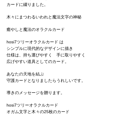
カードに綴りました。
木々にまつわるいわれと魔法文字の神秘
癒やしと魔法のオラクルカード
hosi7ツリーオラクルカード は
シンプルに現代的なデザインに描き
仕様は、持ち運びやすく 手に取りやすく
広げやすい道具としてのカード。
あなたの天地を結ぶ
守護カードとなりましたらうれしいです。
導きのメッセージを贈ります。
hosi7ツリーオラクルカード
オガム文字と木々の25枚のカード