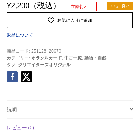
（税込）
¥
2,200
中古 - 良い
在庫切れ
お気に入りに追加
返品について
商品コード:
251128_20670
カテゴリー:
オラクルカード
,
中古一覧
,
動物・自然
タグ:
クリエイターズオリジナル
説明
レビュー (0)