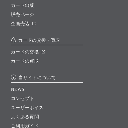
カード出版
販売ページ
企画売込
カードの交換・買取
カードの交換
カードの買取
当サイトについて
NEWS
コンセプト
ユーザーボイス
よくある質問
ご利用ガイド