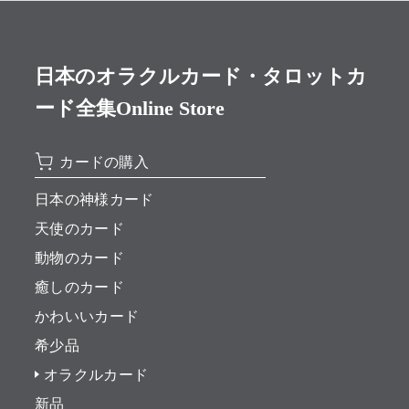
日本のオラクルカード・タロットカ
ード全集Online Store
カードの購入
日本の神様カード
天使のカード
動物のカード
癒しのカード
かわいいカード
希少品
オラクルカード
新品