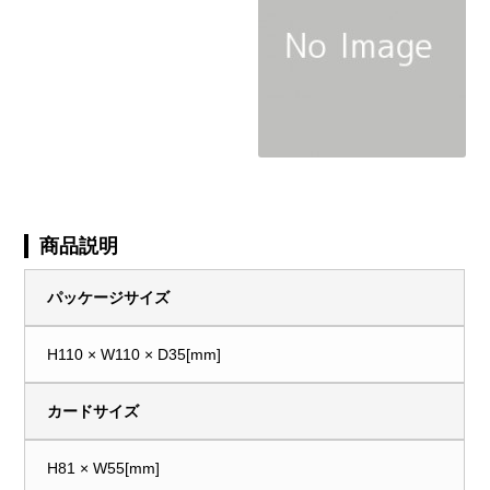
商品説明
パッケージサイズ
H110 × W110 × D35[mm]
カードサイズ
H81 × W55[mm]