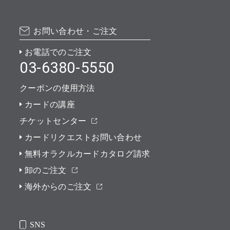
お問い合わせ・ご注文
お電話でのご注文
03-6380-5550
クーポンの使用方法
カードの講座
チケットセンター
カードリクエストお問い合わせ
無料オラクルカードカタログ請求
卸のご注文
海外からのご注文
SNS