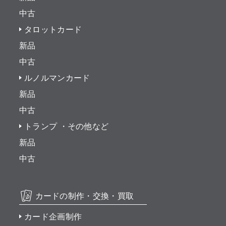
中古
タロットカード
新品
中古
ルノルマンカード
新品
中古
トランプ ・その他など
新品
中古
カードの制作・交換・買取
カード企画制作