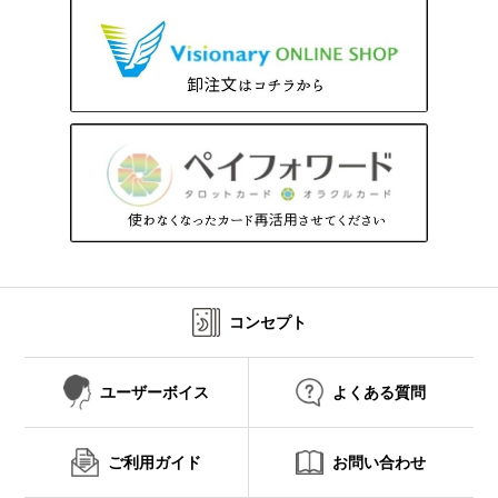
コンセプト
ユーザーボイス
よくある質問
ご利用ガイド
お問い合わせ