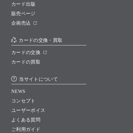
カード出版
販売ページ
企画売込
カードの交換・買取
カードの交換
カードの買取
当サイトについて
NEWS
コンセプト
ユーザーボイス
よくある質問
ご利用ガイド