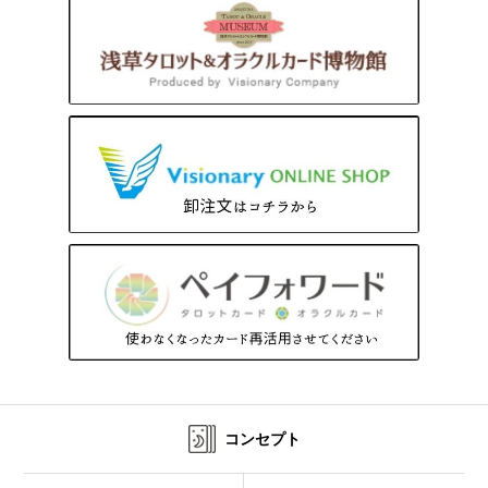
コンセプト