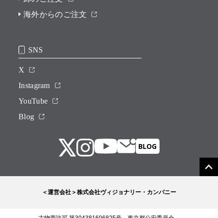
海外からのご注文
SNS
X
Instagram
YouTube
Blog
＜運営会社＞株式会社ヴィジョナリー・カンパニー