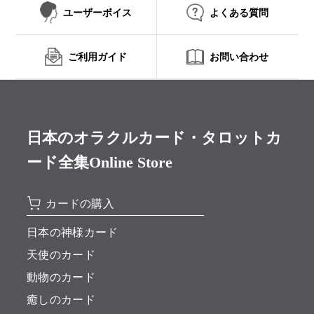
ユーザーボイス
よくある質問
ご利用ガイド
お問い合わせ
日本のオラクルカード・タロットカ
ード全集Online Store
カードの購入
日本の神様カード
天使のカード
動物のカード
癒しのカード