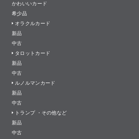
かわいいカード
希少品
オラクルカード
新品
中古
タロットカード
新品
中古
ルノルマンカード
新品
中古
トランプ ・その他など
新品
中古