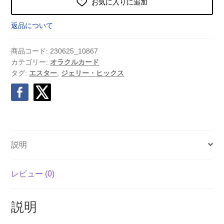
お気に入りに追加
返品について
商品コード:
230625_10867
カテゴリー:
オラクルカード
タグ:
エスター
,
ジェリー・ヒックス
説明
レビュー (0)
説明