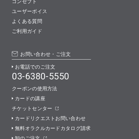
コンセプト
ユーザーボイス
よくある質問
ご利用ガイド
お問い合わせ・ご注文
お電話でのご注文
03-6380-5550
クーポンの使用方法
カードの講座
チケットセンター
カードリクエストお問い合わせ
無料オラクルカードカタログ請求
卸のご注文