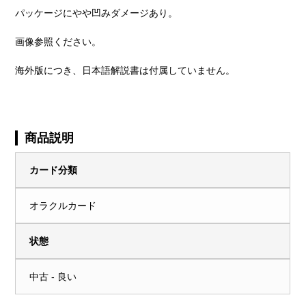
パッケージにやや凹みダメージあり。
画像参照ください。
海外版につき、日本語解説書は付属していません。
商品説明
カード分類
オラクルカード
状態
中古 - 良い