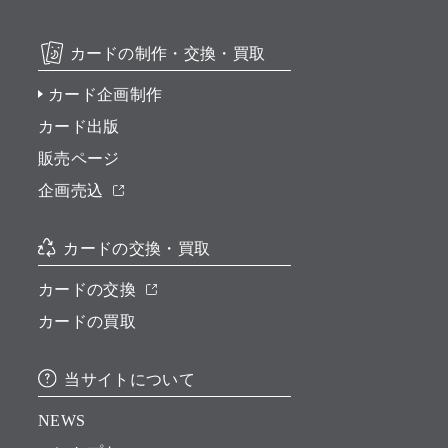
カードの制作・交換・買取
カード企画制作
カード出版
販売ページ
企画売込
カードの交換・買取
カードの交換
カードの買取
当サイトについて
NEWS