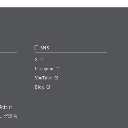
SNS
X
Instagram
YouTube
Blog
合わせ
ログ請求