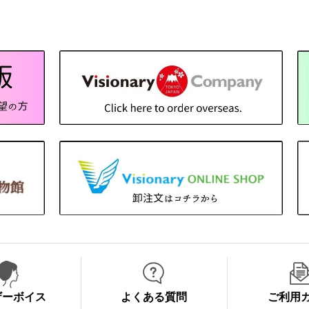
ザーボイス
よくある質問
ご利用