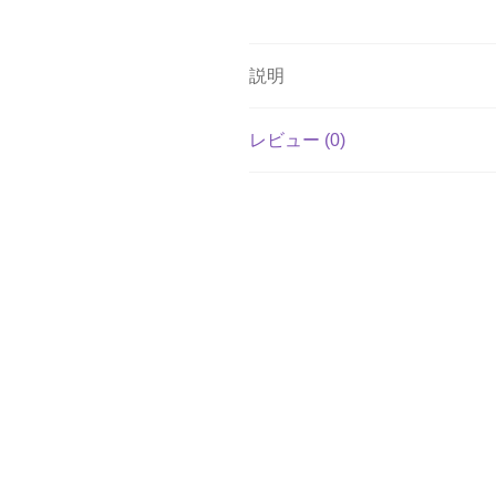
説明
レビュー (0)