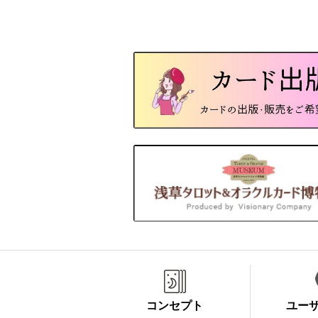
コンセプト
ユー