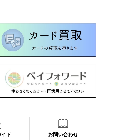
ガイド
お問い合わせ