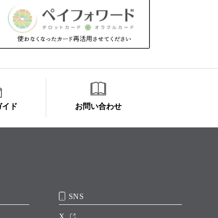
ガイド
お問い合わせ
SNS
X