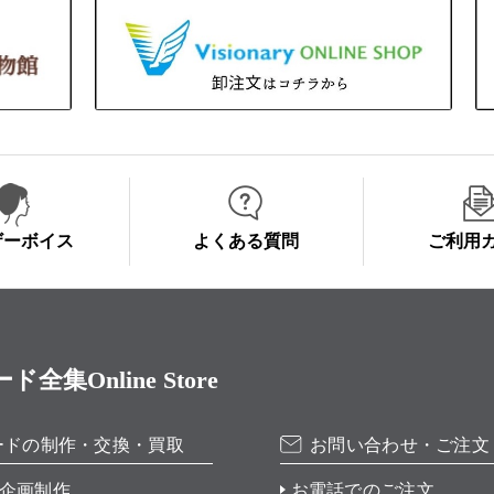
ザーボイス
よくある質問
ご利用
Online Store
ードの制作・交換・買取
お問い合わせ・ご注文
企画制作
お電話でのご注文