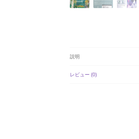
説明
レビュー (0)