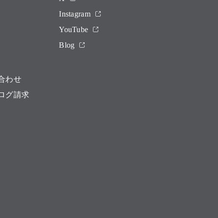
Instagram
YouTube
Blog
合わせ
ログ請求