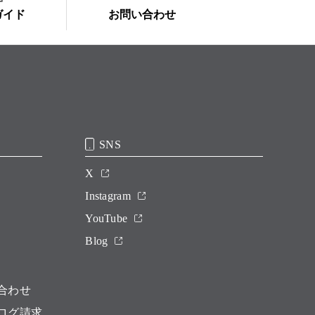
ガイド
お問い合わせ
SNS
X
Instagram
YouTube
Blog
合わせ
ログ請求