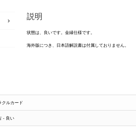
説明
状態は、良いです。金縁仕様です。
海外版につき、日本語解説書は付属しておりません。
ラクルカード
 - 良い