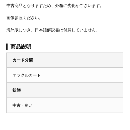
中古商品となりますため、外箱に劣化がございます。
画像参照ください。
海外版につき、日本語解説書は付属していません。
商品説明
カード分類
オラクルカード
状態
中古 - 良い