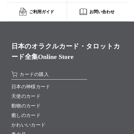
ご利用ガイド
お問い合わせ
日本のオラクルカード・タロットカ
ード全集Online Store
カードの購入
日本の神様カード
天使のカード
動物のカード
癒しのカード
かわいいカード