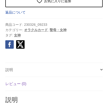
お気に入りに追加
返品について
商品コード:
230326_09233
カテゴリー:
オラクルカード
,
聖母・女神
タグ:
女神
説明
レビュー (0)
説明