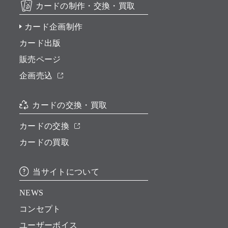
カードの制作・交換・買取
カード企画制作
カード出版
販売ページ
企画売込
カードの交換・買取
カードの交換
カードの買取
当サイトについて
NEWS
コンセプト
ユーザーボイス