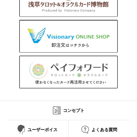
コンセプト
ユーザーボイス
よくある質問