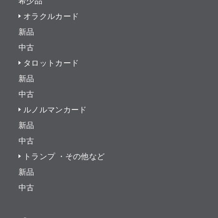
希少品
オラクルカード
新品
中古
タロットカード
新品
中古
ルノルマンカード
新品
中古
トランプ ・その他など
新品
中古