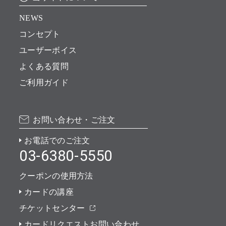
NEWS
コンセプト
ユーザーボイス
よくある質問
ご利用ガイド
お問い合わせ・ご注文
お電話でのご注文
03-6380-5550
クーポンの使用方法
カードの講座
チケットセンター
カードリクエストお問い合わせ