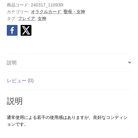
商品コード:
240317_11093R
カテゴリー:
オラクルカード
,
聖母・女神
タグ:
フレイア
,
女神
説明
レビュー (0)
説明
通常使用による若干の使用感はありますが、良好なコンディシ
ョンです。