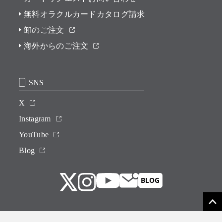
無料オラクルカードカタログ請求
卸のご注文
海外からのご注文
SNS
X
Instagram
YouTube
Blog