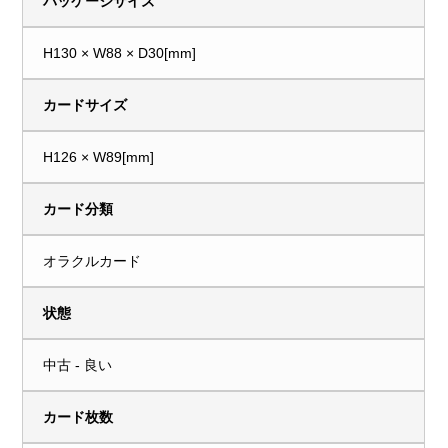
パッケージサイズ
H130 × W88 × D30[mm]
カードサイズ
H126 × W89[mm]
カード分類
オラクルカード
状態
中古 - 良い
カード枚数