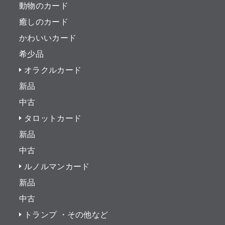
動物のカード
癒しのカード
かわいいカード
希少品
オラクルカード
新品
中古
タロットカード
新品
中古
ルノルマンカード
新品
中古
トランプ ・その他など