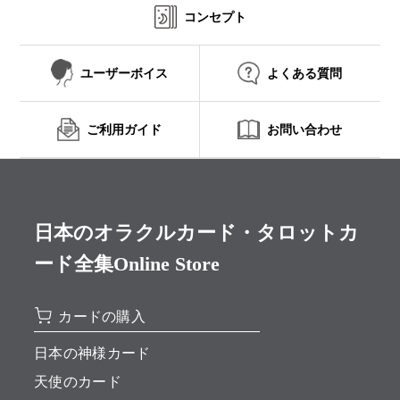
コンセプト
ユーザーボイス
よくある質問
ご利用ガイド
お問い合わせ
日本のオラクルカード・タロットカ
ード全集Online Store
カードの購入
日本の神様カード
天使のカード