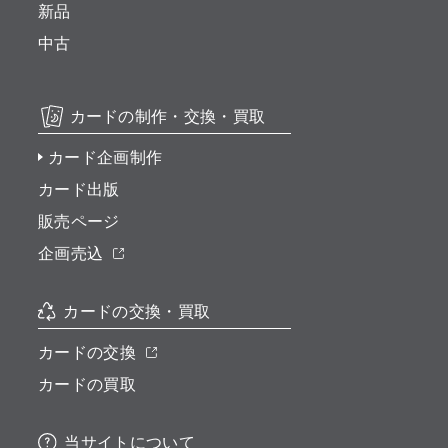
新品
中古
カードの制作・交換・買取
カード企画制作
カード出版
販売ページ
企画売込
カードの交換・買取
カードの交換
カードの買取
当サイトについて