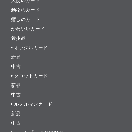
天使のカード
動物のカード
癒しのカード
かわいいカード
希少品
オラクルカード
新品
中古
タロットカード
新品
中古
ルノルマンカード
新品
中古