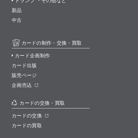
トランプ ・その他など
新品
中古
カードの制作・交換・買取
カード企画制作
カード出版
販売ページ
企画売込
カードの交換・買取
カードの交換
カードの買取