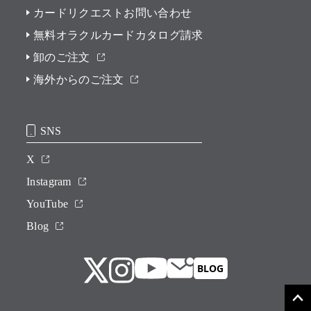
カードリクエストお問い合わせ
無料オラクルカードカタログ請求
卸のご注文
海外からのご注文
SNS
X
Instagram
YouTube
Blog