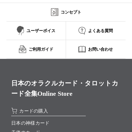
コンセプト
ユーザーボイス
よくある質問
ご利用ガイド
お問い合わせ
日本のオラクルカード・タロットカ
ード全集Online Store
カードの購入
日本の神様カード