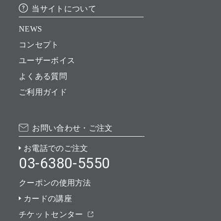
当サイトについて
NEWS
コンセプト
ユーザーボイス
よくある質問
ご利用ガイド
お問い合わせ・ご注文
お電話でのご注文
03-6380-5550
クーポンの使用方法
カードの講座
チケットセンター