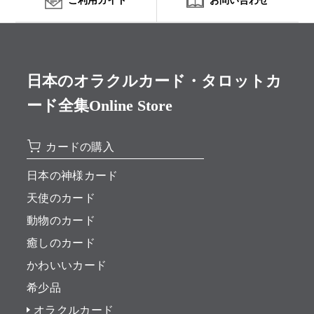
日本のオラクルカード・タロットカ
ード全集Online Store
カードの購入
日本の神様カード
天使のカード
動物のカード
癒しのカード
かわいいカード
希少品
オラクルカード