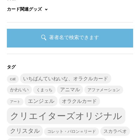
カード関連グッズ
著者名で検索できます
タグ
いちばんていねいな、オラクルカード
cat
かわいい
アニマル
くまっち
アファメーション
エンジェル
オラクルカード
アート
クリエイターズオリジナル
クリスタル
スカラベオ
コレット・バロン＝リード