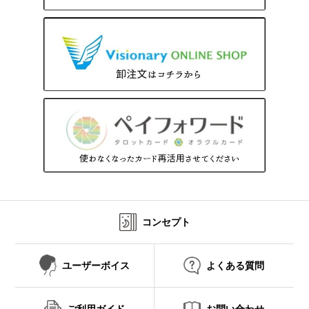
コンセプト
ユーザーボイス
よくある質問
ご利用ガイド
お問い合わせ