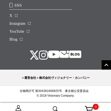
SNS
X
Instagram
YouTube
Blog
＜運営会社＞株式会社ヴィジョナリー・カンパニー
古物商許可 第304381606825号 東京都公安委員会
© 2018 Visionary Company.
0