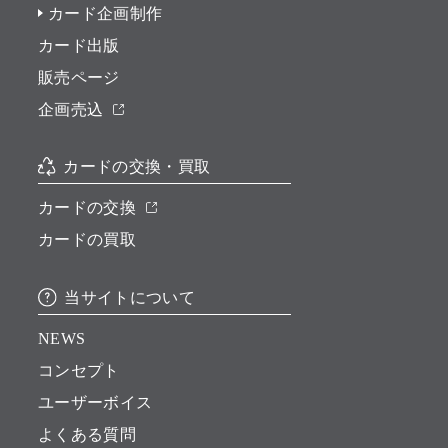
カード企画制作
カード出版
販売ページ
企画売込
カードの交換・買取
カードの交換
カードの買取
当サイトについて
NEWS
コンセプト
ユーザーボイス
よくある質問