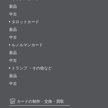
新品
中古
タロットカード
新品
中古
ルノルマンカード
新品
中古
トランプ ・その他など
新品
中古
カードの制作・交換・買取