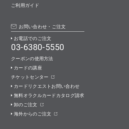
ご利用ガイド
お問い合わせ・ご注文
お電話でのご注文
03-6380-5550
クーポンの使用方法
カードの講座
チケットセンター
カードリクエストお問い合わせ
無料オラクルカードカタログ請求
卸のご注文
海外からのご注文