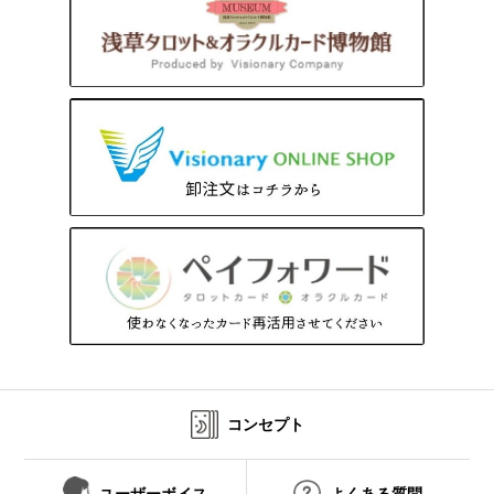
コンセプト