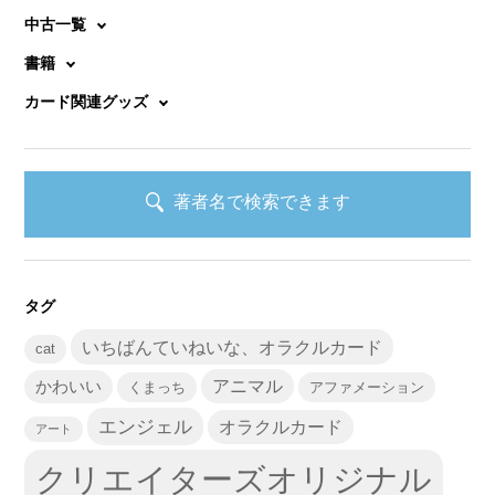
中古一覧
書籍
カード関連グッズ
著者名で検索できます
タグ
いちばんていねいな、オラクルカード
cat
かわいい
アニマル
くまっち
アファメーション
エンジェル
オラクルカード
アート
クリエイターズオリジナル