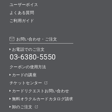
ユーザーボイス
よくある質問
ご利用ガイド
お問い合わせ・ご注文
お電話でのご注文
03-6380-5550
クーポンの使用方法
カードの講座
チケットセンター
カードリクエストお問い合わせ
無料オラクルカードカタログ請求
卸のご注文