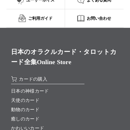
ユーザーボイス
よくある質問
ご利用ガイド
お問い合わせ
日本のオラクルカード・タロットカ
ード全集Online Store
カードの購入
日本の神様カード
天使のカード
動物のカード
癒しのカード
かわいいカード