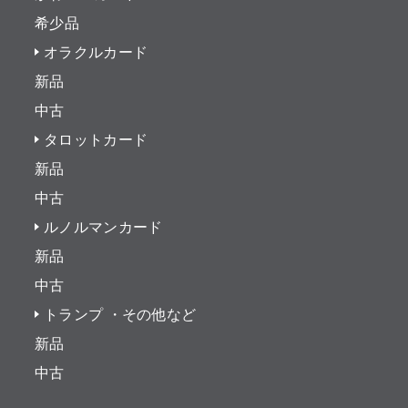
希少品
オラクルカード
新品
中古
タロットカード
新品
中古
ルノルマンカード
新品
中古
トランプ ・その他など
新品
中古