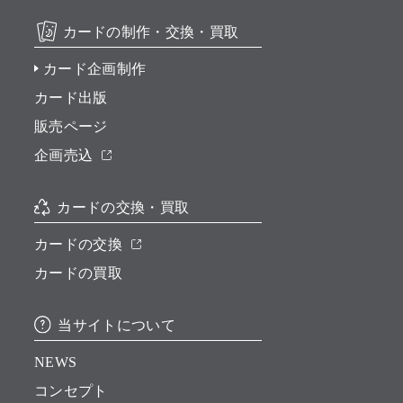
カードの制作・交換・買取
カード企画制作
カード出版
販売ページ
企画売込
カードの交換・買取
カードの交換
カードの買取
当サイトについて
NEWS
コンセプト