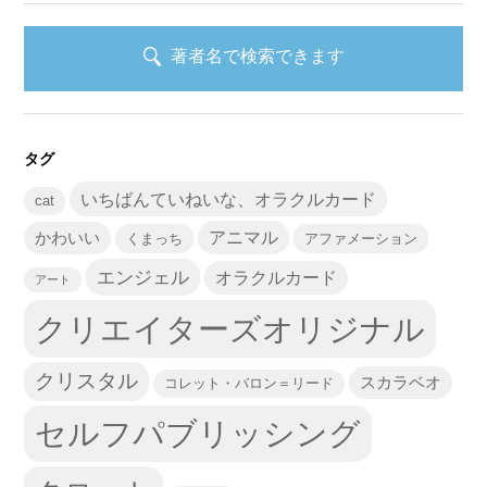
著者名で検索できます
タグ
いちばんていねいな、オラクルカード
cat
かわいい
アニマル
くまっち
アファメーション
エンジェル
オラクルカード
アート
クリエイターズオリジナル
クリスタル
スカラベオ
コレット・バロン＝リード
セルフパブリッシング