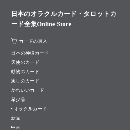
日本のオラクルカード・タロットカ
ード全集Online Store
カードの購入
日本の神様カード
天使のカード
動物のカード
癒しのカード
かわいいカード
希少品
オラクルカード
新品
中古