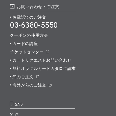
お問い合わせ・ご注文
お電話でのご注文
03-6380-5550
クーポンの使用方法
カードの講座
チケットセンター
カードリクエストお問い合わせ
無料オラクルカードカタログ請求
卸のご注文
海外からのご注文
SNS
X