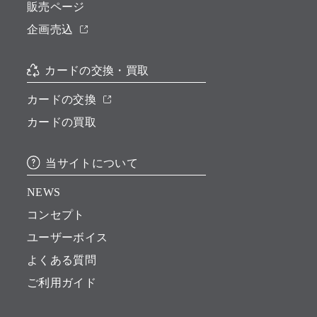
販売ページ
企画売込
カードの交換・買取
カードの交換
カードの買取
当サイトについて
NEWS
コンセプト
ユーザーボイス
よくある質問
ご利用ガイド