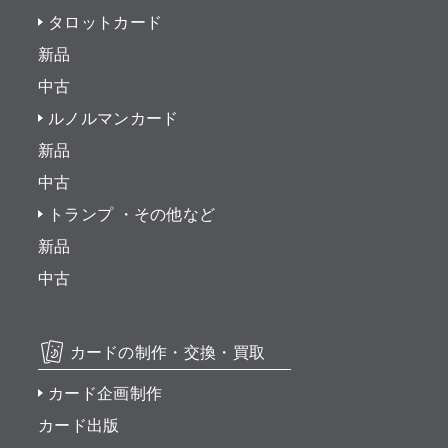
タロットカード
新品
中古
ルノルマンカード
新品
中古
トランプ ・その他など
新品
中古
カードの制作・交換・買取
カード企画制作
カード出版