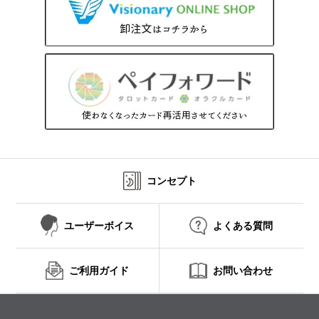
コンセプト
ユーザーボイス
よくある質問
ご利用ガイド
お問い合わせ