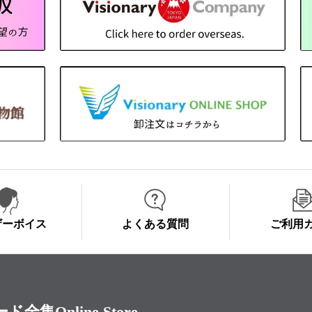
ザーボイス
よくある質問
ご利用
Online Store