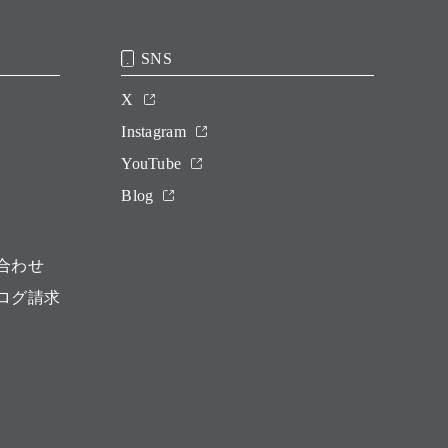
SNS
X
Instagram
YouTube
Blog
合わせ
ログ請求