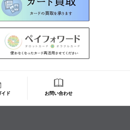
ガイド
お問い合わせ