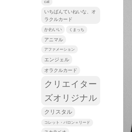
cat
いちばんていねいな、オ
ラクルカード
かわいい
くまっち
アニマル
アファメーション
エンジェル
オラクルカード
クリエイター
ズオリジナル
クリスタル
コレット・バロン＝リード
スカラベオ