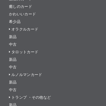
癒しのカード
かわいいカード
希少品
オラクルカード
新品
中古
タロットカード
新品
中古
ルノルマンカード
新品
中古
トランプ ・その他など
新品