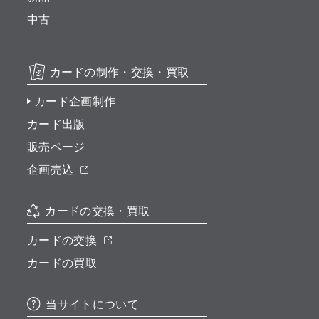
中古
カードの制作・交換・買取
カード企画制作
カード出版
販売ページ
企画売込
カードの交換・買取
カードの交換
カードの買取
当サイトについて