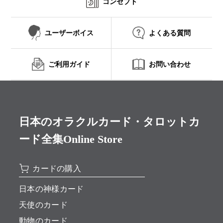
コンセプト
ユーザーボイス
よくある質問
ご利用ガイド
お問い合わせ
日本のオラクルカード・タロットカ
ード全集Online Store
カードの購入
日本の神様カード
天使のカード
動物のカード