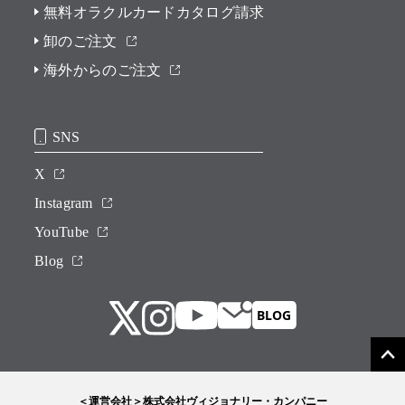
無料オラクルカードカタログ請求
卸のご注文
海外からのご注文
SNS
X
Instagram
YouTube
Blog
＜運営会社＞株式会社ヴィジョナリー・カンパニー