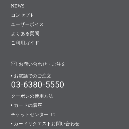
NEWS
コンセプト
ユーザーボイス
よくある質問
ご利用ガイド
お問い合わせ・ご注文
お電話でのご注文
03-6380-5550
クーポンの使用方法
カードの講座
チケットセンター
カードリクエストお問い合わせ