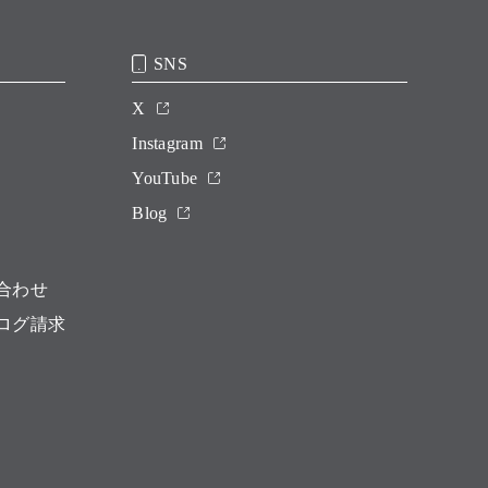
SNS
X
Instagram
YouTube
Blog
合わせ
ログ請求