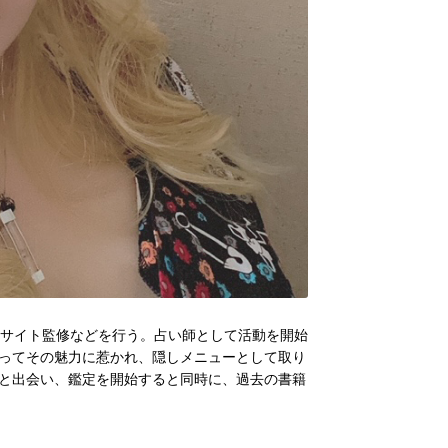
いサイト監修などを行う。占い師として活動を開始
ってその魅力に惹かれ、隠しメニューとして取り
と出会い、鑑定を開始すると同時に、過去の書籍