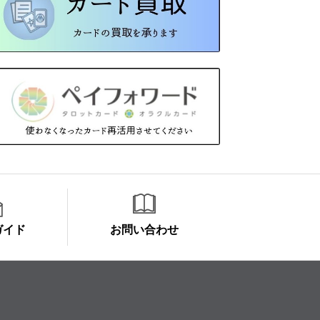
ガイド
お問い合わせ