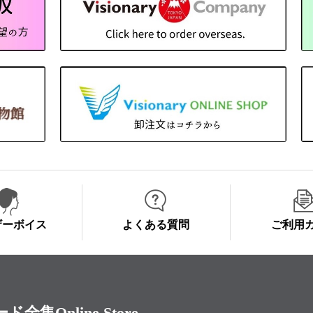
ザーボイス
よくある質問
ご利用
Online Store