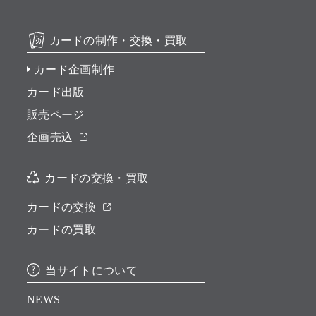
カードの制作・交換・買取
カード企画制作
カード出版
販売ページ
企画売込
カードの交換・買取
カードの交換
カードの買取
当サイトについて
NEWS