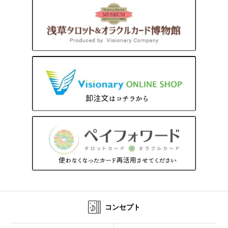
コンセプト