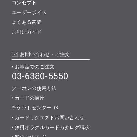
コンセプト
ユーザーボイス
よくある質問
ご利用ガイド
お問い合わせ・ご注文
お電話でのご注文
03-6380-5550
クーポンの使用方法
カードの講座
チケットセンター
カードリクエストお問い合わせ
無料オラクルカードカタログ請求