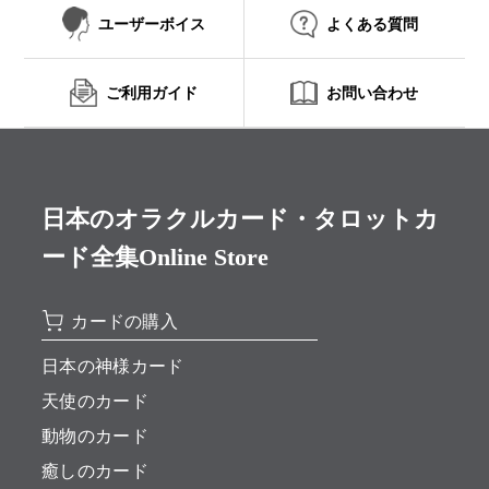
ユーザーボイス
よくある質問
ご利用ガイド
お問い合わせ
日本のオラクルカード・タロットカ
ード全集Online Store
カードの購入
日本の神様カード
天使のカード
動物のカード
癒しのカード