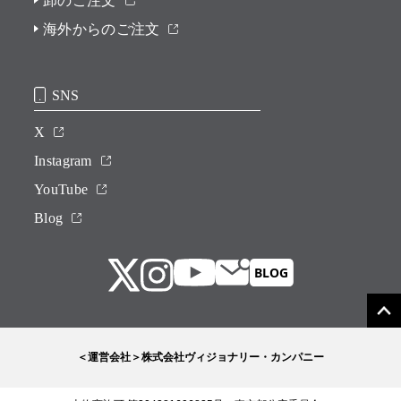
卸のご注文
海外からのご注文
SNS
X
Instagram
YouTube
Blog
＜運営会社＞株式会社ヴィジョナリー・カンパニー