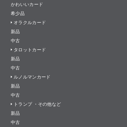
かわいいカード
希少品
オラクルカード
新品
中古
タロットカード
新品
中古
ルノルマンカード
新品
中古
トランプ ・その他など
新品
中古