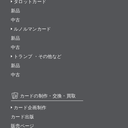
タロットカード
新品
中古
ルノルマンカード
新品
中古
トランプ ・その他など
新品
中古
カードの制作・交換・買取
カード企画制作
カード出版
販売ページ