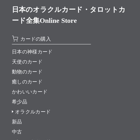
日本のオラクルカード・タロットカ
ード全集Online Store
カードの購入
日本の神様カード
天使のカード
動物のカード
癒しのカード
かわいいカード
希少品
オラクルカード
新品
中古