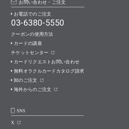
お問い合わせ・ご注文
お電話でのご注文
03-6380-5550
クーポンの使用方法
カードの講座
チケットセンター
カードリクエストお問い合わせ
無料オラクルカードカタログ請求
卸のご注文
海外からのご注文
SNS
X