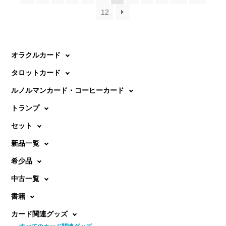
12
オラクルカード
タロットカード
ルノルマンカード・コーヒーカード
トランプ
セット
新品一覧
希少品
中古一覧
書籍
カード関連グッズ