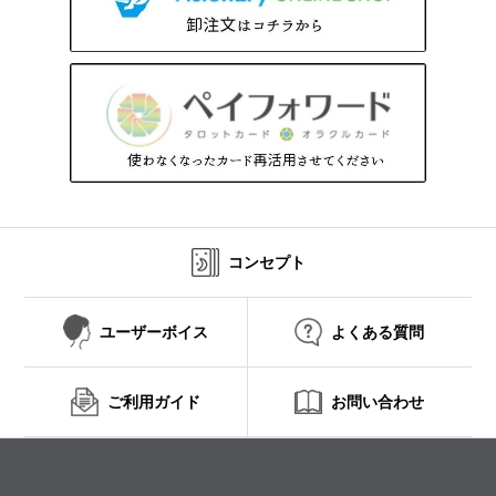
コンセプト
ユーザーボイス
よくある質問
ご利用ガイド
お問い合わせ