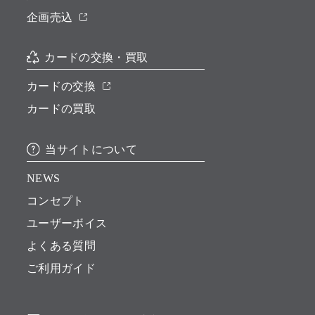
企画売込
カードの交換・買取
カードの交換
カードの買取
当サイトについて
NEWS
コンセプト
ユーザーボイス
よくある質問
ご利用ガイド