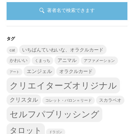
著者名で検索できます
タグ
いちばんていねいな、オラクルカード
cat
かわいい
アニマル
くまっち
アファメーション
エンジェル
オラクルカード
アート
クリエイターズオリジナル
クリスタル
スカラベオ
コレット・バロン＝リード
セルフパブリッシング
タロット
ドラゴン