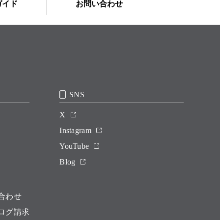
ガイド
お問い合わせ
SNS
X
Instagram
YouTube
Blog
合わせ
ログ請求