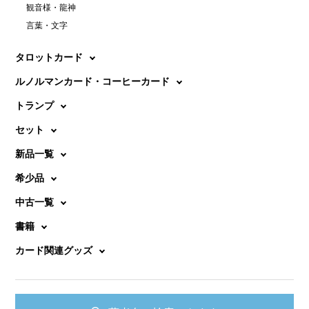
観音様・龍神
言葉・文字
タロットカード
ルノルマンカード・コーヒーカード
トランプ
セット
新品一覧
希少品
中古一覧
書籍
カード関連グッズ