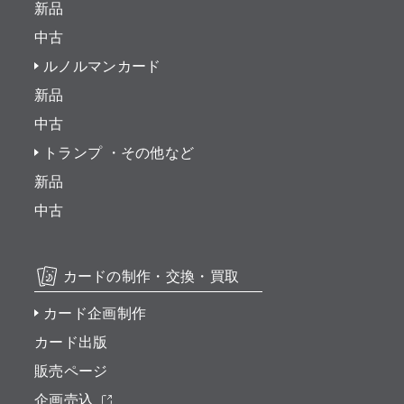
新品
中古
ルノルマンカード
新品
中古
トランプ ・その他など
新品
中古
カードの制作・交換・買取
カード企画制作
カード出版
販売ページ
企画売込