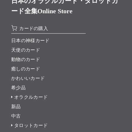
日本のオラクルカード・タロットカ
ード全集Online Store
カードの購入
日本の神様カード
天使のカード
動物のカード
癒しのカード
かわいいカード
希少品
オラクルカード
新品
中古
タロットカード