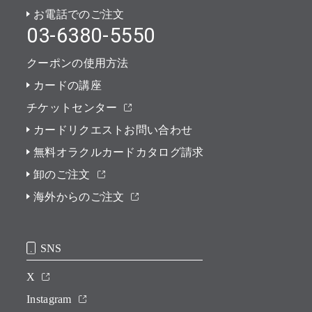
お電話でのご注文
03-6380-5550
クーポンの使用方法
カードの講座
チケットセンター
カードリクエストお問い合わせ
無料オラクルカードカタログ請求
卸のご注文
海外からのご注文
SNS
X
Instagram