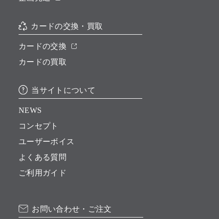
カードの交換・買取
カードの交換
カードの買取
当サイトについて
NEWS
コンセプト
ユーザーボイス
よくある質問
ご利用ガイド
お問い合わせ・ご注文