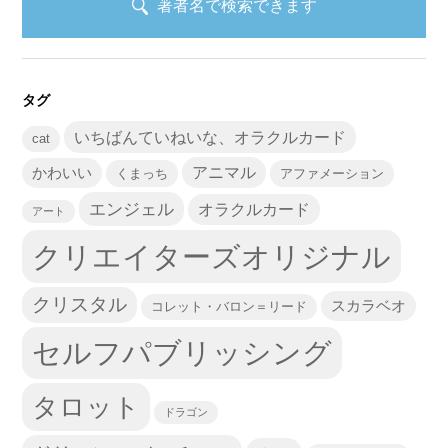
著者名で検索できます
タグ
いちばんていねいな、オラクルカード
cat
かわいい
アニマル
くまっち
アファメーション
エンジェル
オラクルカード
アート
クリエイターズオリジナル
クリスタル
スカラベオ
コレット・バロン＝リード
セルフパブリッシング
タロット
ドラゴン