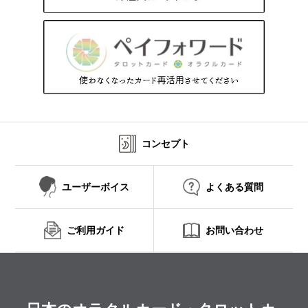
コンセプト
ユーザーボイス
よくある質問
ご利用ガイド
お問い合わせ