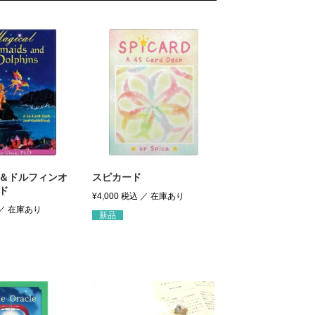
＆ドルフィンオ
スピカード
ド
¥
4,000
税込
新品