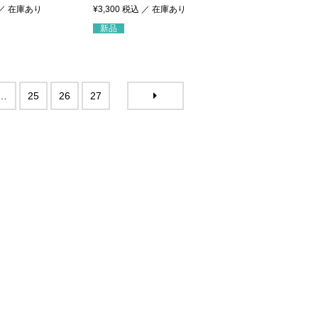
¥
3,300
税込
新品
…
25
26
27