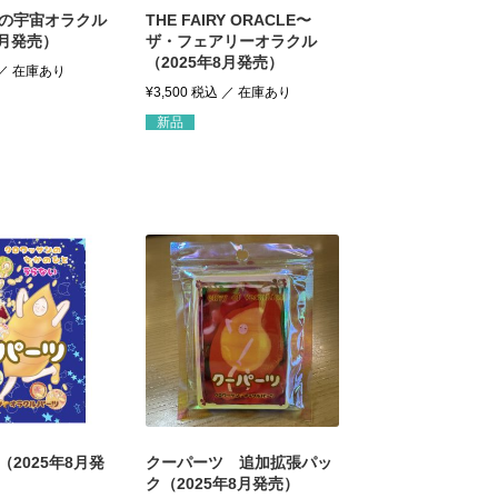
の宇宙オラクル
THE FAIRY ORACLE〜
9月発売）
ザ・フェアリーオラクル
（2025年8月発売）
¥
3,500
税込
新品
2025年8月発
クーパーツ 追加拡張パッ
ク（2025年8月発売）