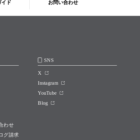
ガイド
お問い合わせ
SNS
X
Instagram
YouTube
Blog
合わせ
ログ請求