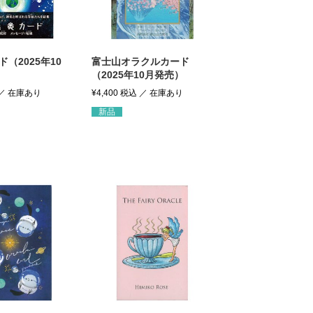
（2025年10
富士山オラクルカード
（2025年10月発売）
¥
4,400
税込
新品