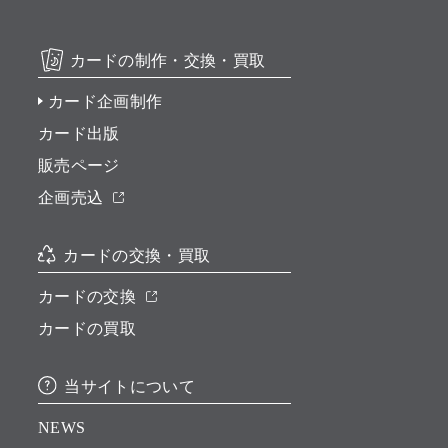
カードの制作・交換・買取
カード企画制作
カード出版
販売ページ
企画売込
カードの交換・買取
カードの交換
カードの買取
当サイトについて
NEWS