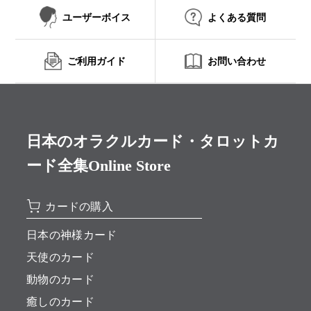
ユーザーボイス
よくある質問
ご利用ガイド
お問い合わせ
日本のオラクルカード・タロットカ
ード全集Online Store
カードの購入
日本の神様カード
天使のカード
動物のカード
癒しのカード