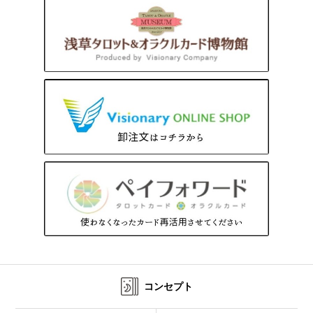
コンセプト