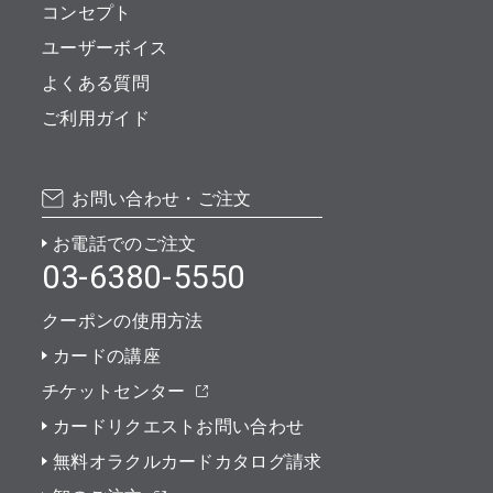
コンセプト
ユーザーボイス
よくある質問
ご利用ガイド
お問い合わせ・ご注文
お電話でのご注文
03-6380-5550
クーポンの使用方法
カードの講座
チケットセンター
カードリクエストお問い合わせ
無料オラクルカードカタログ請求