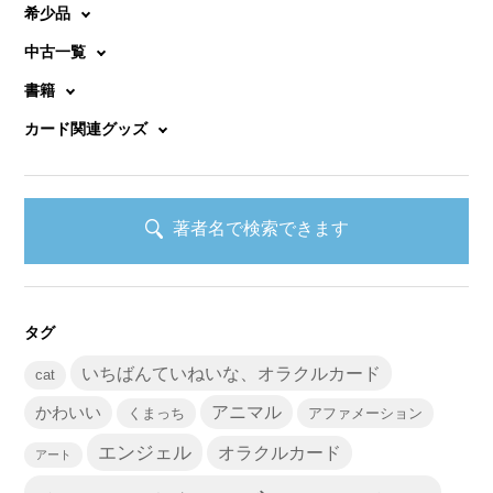
希少品
中古一覧
書籍
カード関連グッズ
著者名で検索できます
タグ
いちばんていねいな、オラクルカード
cat
かわいい
アニマル
くまっち
アファメーション
エンジェル
オラクルカード
アート