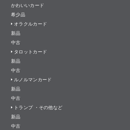
かわいいカード
希少品
オラクルカード
新品
中古
タロットカード
新品
中古
ルノルマンカード
新品
中古
トランプ ・その他など
新品
中古