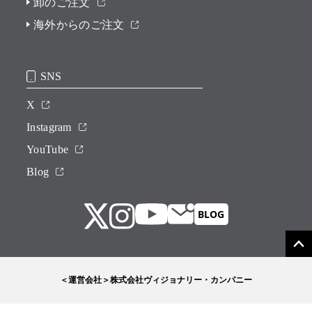
卸のご注文
海外からのご注文
SNS
X
Instagram
YouTube
Blog
＜運営会社＞株式会社ヴィジョナリー・カンパニー