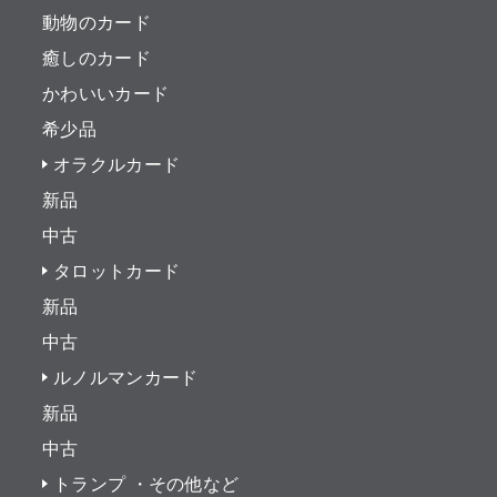
動物のカード
癒しのカード
かわいいカード
希少品
オラクルカード
新品
中古
タロットカード
新品
中古
ルノルマンカード
新品
中古
トランプ ・その他など