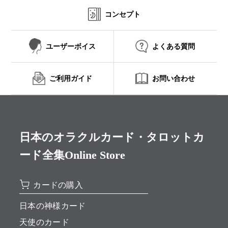
コンセプト
ユーザーボイス
よくある質問
ご利用ガイド
お問い合わせ
日本のオラクルカード・タロットカ
ード全集Online Store
カードの購入
日本の神様カード
天使のカード