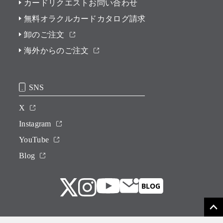
カードリクエストお問い合わせ
無料オラクルカードカタログ請求
卸のご注文
海外からのご注文
SNS
X
Instagram
YouTube
Blog