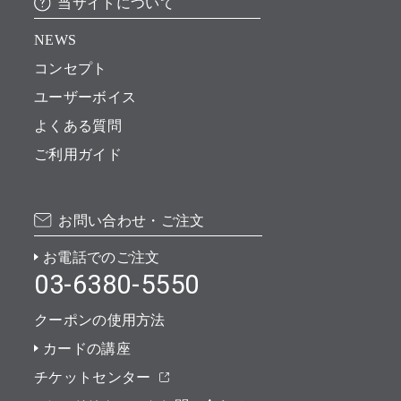
当サイトについて
NEWS
コンセプト
ユーザーボイス
よくある質問
ご利用ガイド
お問い合わせ・ご注文
お電話でのご注文
03-6380-5550
クーポンの使用方法
カードの講座
チケットセンター