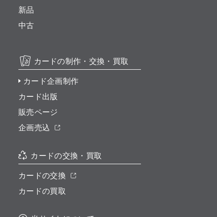
新品
中古
カードの制作・交換・買取
カード企画制作
カード出版
販売ページ
企画売込
カードの交換・買取
カードの交換
カードの買取