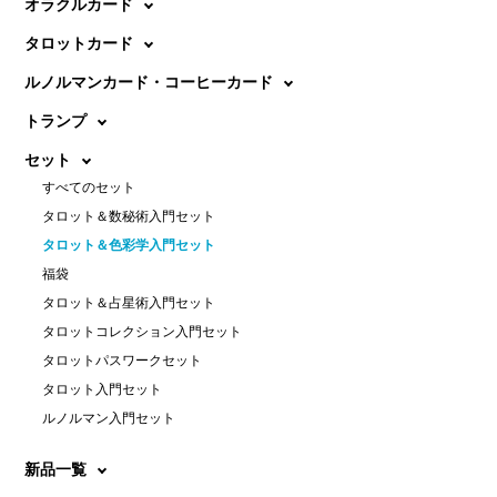
オラクルカード
タロットカード
ルノルマンカード・コーヒーカード
トランプ
セット
すべてのセット
タロット＆数秘術入門セット
タロット＆色彩学入門セット
福袋
タロット＆占星術入門セット
タロットコレクション入門セット
タロットパスワークセット
タロット入門セット
ルノルマン入門セット
新品一覧