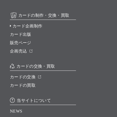
カードの制作・交換・買取
カード企画制作
カード出版
販売ページ
企画売込
カードの交換・買取
カードの交換
カードの買取
当サイトについて
NEWS