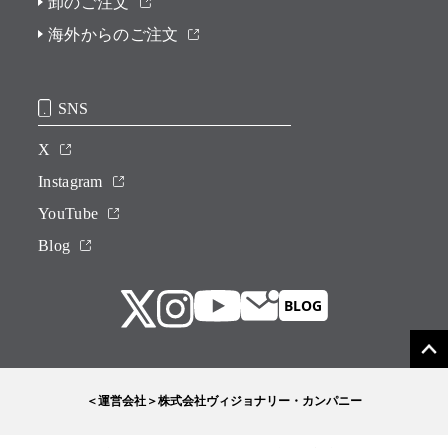
卸のご注文
海外からのご注文
SNS
X
Instagram
YouTube
Blog
＜運営会社＞株式会社ヴィジョナリー・カンパニー