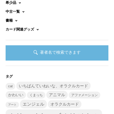
希少品
中古一覧
書籍
カード関連グッズ
著者名で検索できます
タグ
いちばんていねいな、オラクルカード
cat
かわいい
アニマル
くまっち
アファメーション
エンジェル
オラクルカード
アート