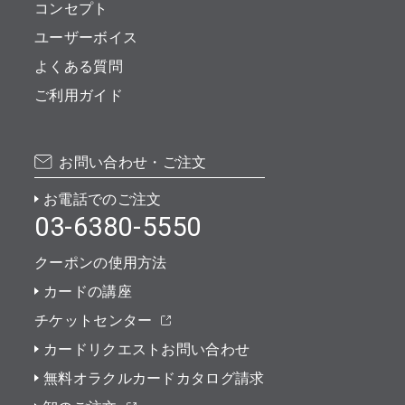
コンセプト
ユーザーボイス
よくある質問
ご利用ガイド
お問い合わせ・ご注文
お電話でのご注文
03-6380-5550
クーポンの使用方法
カードの講座
チケットセンター
カードリクエストお問い合わせ
無料オラクルカードカタログ請求