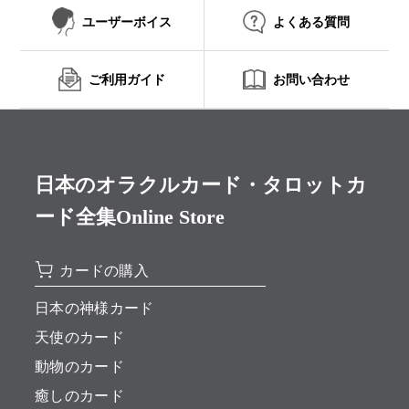
ユーザーボイス
よくある質問
ご利用ガイド
お問い合わせ
日本のオラクルカード・タロットカ
ード全集Online Store
カードの購入
日本の神様カード
天使のカード
動物のカード
癒しのカード