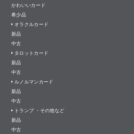
かわいいカード
希少品
オラクルカード
新品
中古
タロットカード
新品
中古
ルノルマンカード
新品
中古
トランプ ・その他など
新品
中古