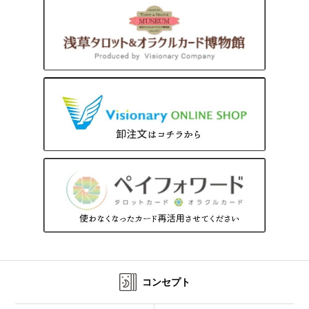
コンセプト