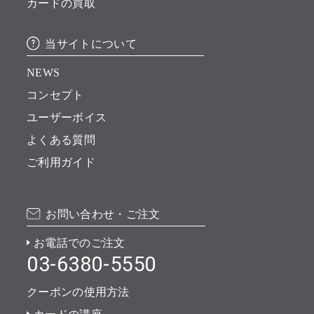
カードの買取
当サイトについて
NEWS
コンセプト
ユーザーボイス
よくある質問
ご利用ガイド
お問い合わせ・ご注文
お電話でのご注文
03-6380-5550
クーポンの使用方法