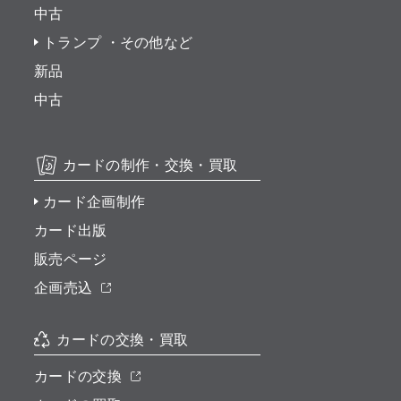
中古
トランプ ・その他など
新品
中古
カードの制作・交換・買取
カード企画制作
カード出版
販売ページ
企画売込
カードの交換・買取
カードの交換