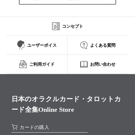
コンセプト
ユーザーボイス
よくある質問
ご利用ガイド
お問い合わせ
日本のオラクルカード・タロットカ
ード全集Online Store
カードの購入