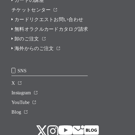
カードの講座
チケットセンター
カードリクエストお問い合わせ
無料オラクルカードカタログ請求
卸のご注文
海外からのご注文
SNS
X
Instagram
YouTube
Blog