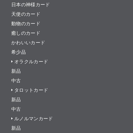
日本の神様カード
天使のカード
動物のカード
癒しのカード
かわいいカード
希少品
オラクルカード
新品
中古
タロットカード
新品
中古
ルノルマンカード
新品