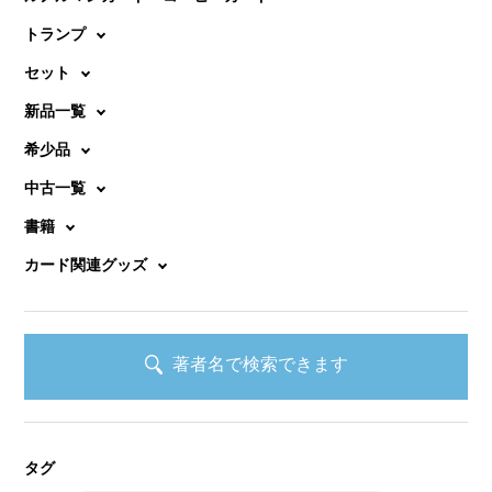
トランプ
セット
新品一覧
希少品
中古一覧
書籍
カード関連グッズ
著者名で検索できます
タグ