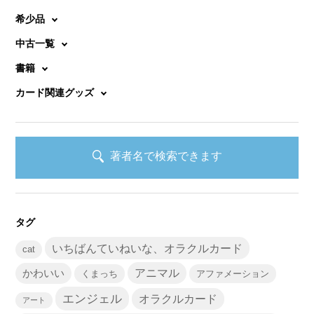
希少品
中古一覧
書籍
カード関連グッズ
著者名で検索できます
タグ
いちばんていねいな、オラクルカード
cat
かわいい
アニマル
くまっち
アファメーション
エンジェル
オラクルカード
アート