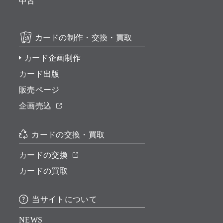
中古
カードの制作・交換・買取
カード企画制作
カード出版
販売ページ
企画売込
カードの交換・買取
カードの交換
カードの買取
当サイトについて
NEWS