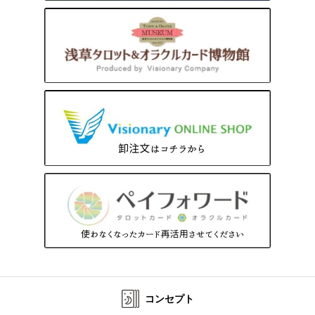
コンセプト