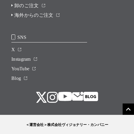
卸のご注文
海外からのご注文
SNS
X
Instagram
YouTube
Blog
＜運営会社＞株式会社ヴィジョナリー・カンパニー