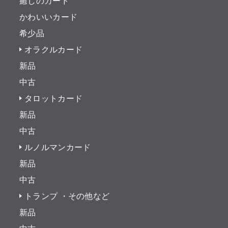
癒しのカード
かわいいカード
希少品
オラクルカード
新品
中古
タロットカード
新品
中古
ルノルマンカード
新品
中古
トランプ ・その他など
新品