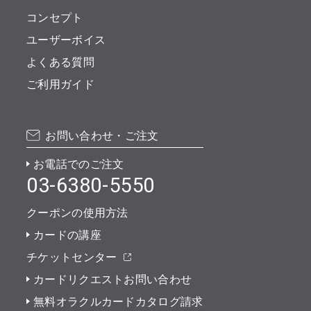
コンセプト
ユーザーボイス
よくある質問
ご利用ガイド
お問い合わせ・ご注文
お電話でのご注文
03-6380-5550
クーポンの使用方法
カードの講座
チケットセンター
カードリクエストお問い合わせ
無料オラクルカードカタログ請求