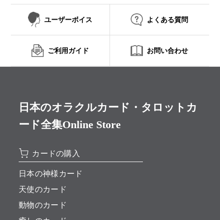
ユーザーボイス
よくある質問
ご利用ガイド
お問い合わせ
日本のオラクルカード・タロットカ
ード全集Online Store
カードの購入
日本の神様カード
天使のカード
動物のカード