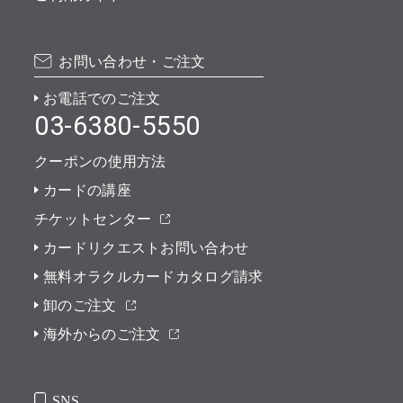
お問い合わせ・ご注文
お電話でのご注文
03-6380-5550
クーポンの使用方法
カードの講座
チケットセンター
カードリクエストお問い合わせ
無料オラクルカードカタログ請求
卸のご注文
海外からのご注文
SNS