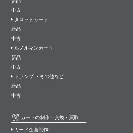
新品
中古
タロットカード
新品
中古
ルノルマンカード
新品
中古
トランプ ・その他など
新品
中古
カードの制作・交換・買取
カード企画制作