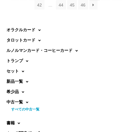
42
…
44
45
46
オラクルカード
タロットカード
ルノルマンカード・コーヒーカード
トランプ
セット
新品一覧
希少品
中古一覧
すべての中古一覧
書籍