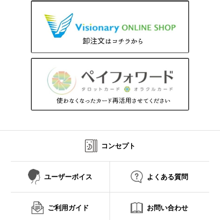
コンセプト
ユーザーボイス
よくある質問
ご利用ガイド
お問い合わせ