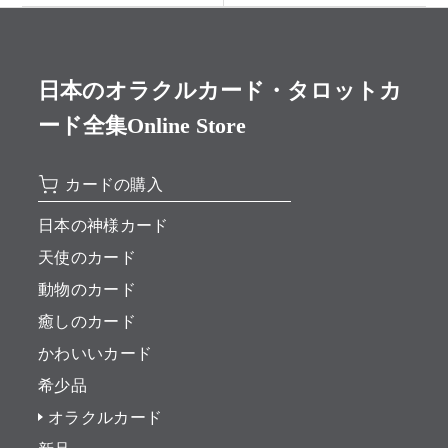
日本のオラクルカード・タロットカ
ード全集Online Store
カードの購入
日本の神様カード
天使のカード
動物のカード
癒しのカード
かわいいカード
希少品
オラクルカード