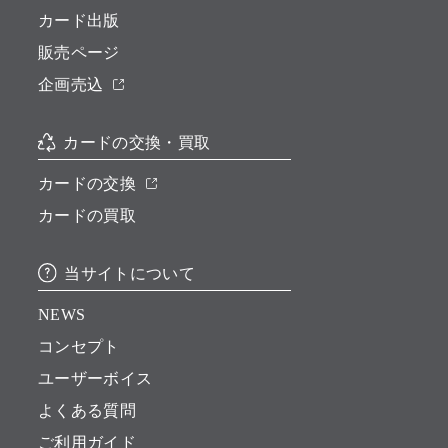
カード出版
販売ページ
企画売込
カードの交換・買取
カードの交換
カードの買取
当サイトについて
NEWS
コンセプト
ユーザーボイス
よくある質問
ご利用ガイド