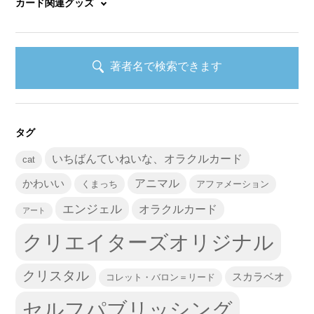
カード関連グッズ
著者名で検索できます
タグ
いちばんていねいな、オラクルカード
cat
かわいい
アニマル
くまっち
アファメーション
エンジェル
オラクルカード
アート
クリエイターズオリジナル
クリスタル
スカラベオ
コレット・バロン＝リード
セルフパブリッシング