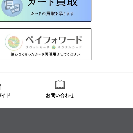
ガイド
お問い合わせ