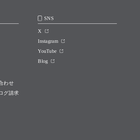
SNS
X
Instagram
YouTube
Blog
合わせ
ログ請求