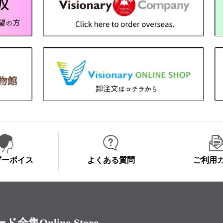
ザーボイス
よくある質問
ご利用
Online Store