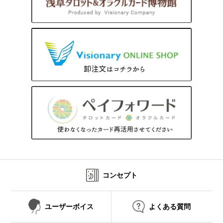
コンセプト
ユーザーボイス
よくある質問