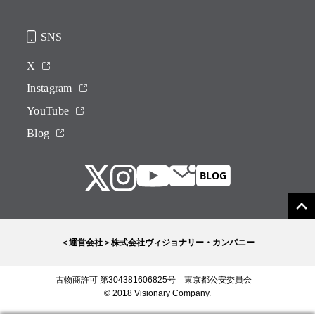
SNS
X
Instagram
YouTube
Blog
＜運営会社＞株式会社ヴィジョナリー・カンパニー
古物商許可 第304381606825号 東京都公安委員会
© 2018 Visionary Company.