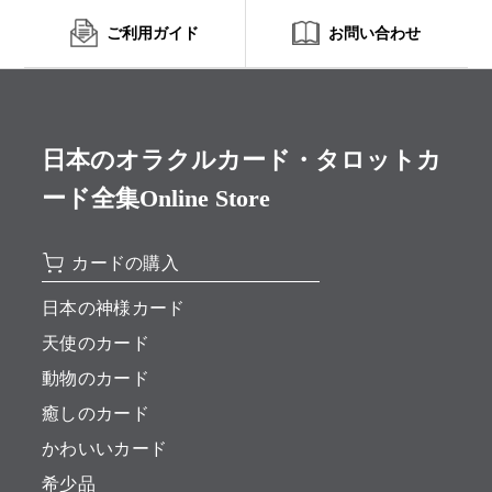
ご利用ガイド
お問い合わせ
日本のオラクルカード・タロットカ
ード全集Online Store
カードの購入
日本の神様カード
天使のカード
動物のカード
癒しのカード
かわいいカード
希少品