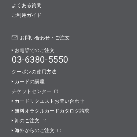
よくある質問
ご利用ガイド
お問い合わせ・ご注文
お電話でのご注文
03-6380-5550
クーポンの使用方法
カードの講座
チケットセンター
カードリクエストお問い合わせ
無料オラクルカードカタログ請求
卸のご注文
海外からのご注文