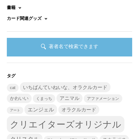
書籍
カード関連グッズ
著者名で検索できます
タグ
いちばんていねいな、オラクルカード
cat
かわいい
アニマル
くまっち
アファメーション
エンジェル
オラクルカード
アート
クリエイターズオリジナル