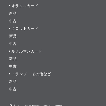
オラクルカード
新品
中古
タロットカード
新品
中古
ルノルマンカード
新品
中古
トランプ ・その他など
新品
中古