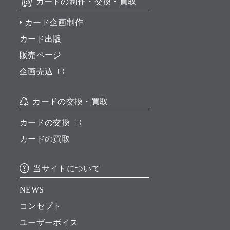
カードの制作・交換・買取
カード企画制作
カード出版
販売ページ
企画売込
カードの交換・買取
カードの交換
カードの買取
当サイトについて
NEWS
コンセプト
ユーザーボイス