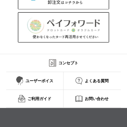
コンセプト
ユーザーボイス
よくある質問
ご利用ガイド
お問い合わせ