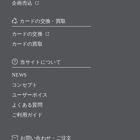
企画売込
カードの交換・買取
カードの交換
カードの買取
当サイトについて
NEWS
コンセプト
ユーザーボイス
よくある質問
ご利用ガイド
お問い合わせ・ご注文