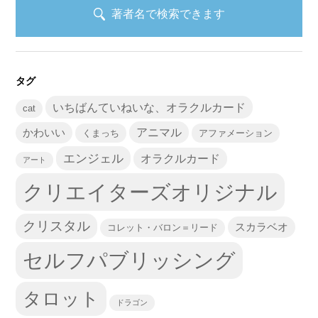
著者名で検索できます
タグ
いちばんていねいな、オラクルカード
cat
かわいい
アニマル
くまっち
アファメーション
エンジェル
オラクルカード
アート
クリエイターズオリジナル
クリスタル
スカラベオ
コレット・バロン＝リード
セルフパブリッシング
タロット
ドラゴン