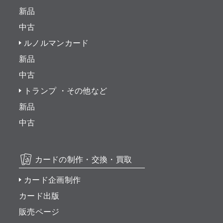
新品
中古
ルノルマンカード
新品
中古
トランプ ・その他など
新品
中古
カードの制作・交換・買取
カード企画制作
カード出版
販売ページ