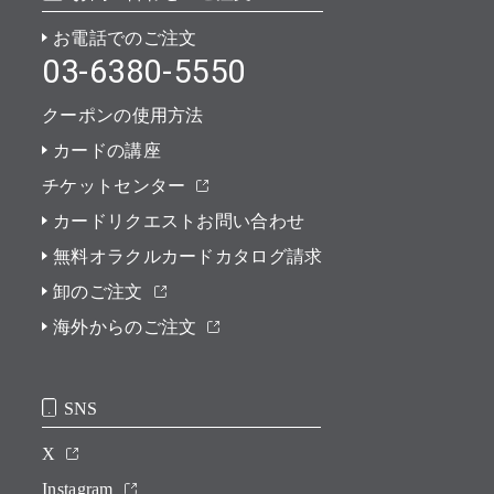
お電話でのご注文
03-6380-5550
クーポンの使用方法
カードの講座
チケットセンター
カードリクエストお問い合わせ
無料オラクルカードカタログ請求
卸のご注文
海外からのご注文
SNS
X
Instagram