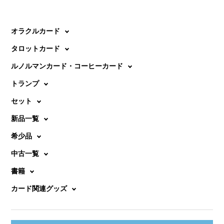
オラクルカード
タロットカード
ルノルマンカード・コーヒーカード
トランプ
セット
新品一覧
希少品
中古一覧
書籍
カード関連グッズ