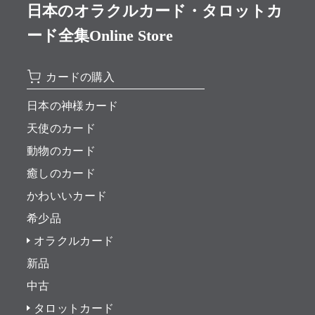
日本のオラクルカード・タロットカ
ード全集Online Store
カードの購入
日本の神様カード
天使のカード
動物のカード
癒しのカード
かわいいカード
希少品
オラクルカード
新品
中古
タロットカード