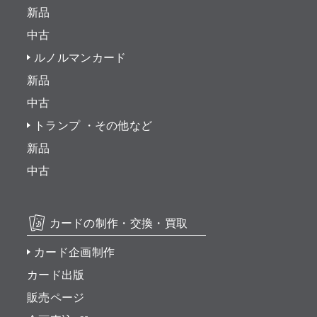
新品
中古
ルノルマンカード
新品
中古
トランプ ・その他など
新品
中古
カードの制作・交換・買取
カード企画制作
カード出版
販売ページ