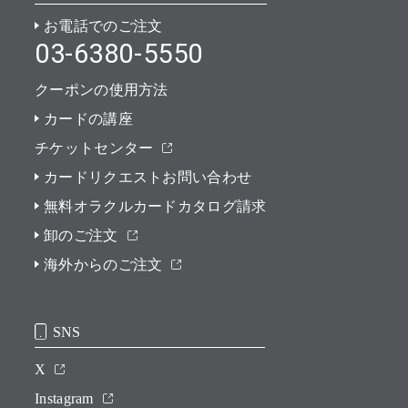
お電話でのご注文
03-6380-5550
クーポンの使用方法
カードの講座
チケットセンター
カードリクエストお問い合わせ
無料オラクルカードカタログ請求
卸のご注文
海外からのご注文
SNS
X
Instagram