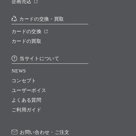
企画売込
カードの交換・買取
カードの交換
カードの買取
当サイトについて
NEWS
コンセプト
ユーザーボイス
よくある質問
ご利用ガイド
お問い合わせ・ご注文