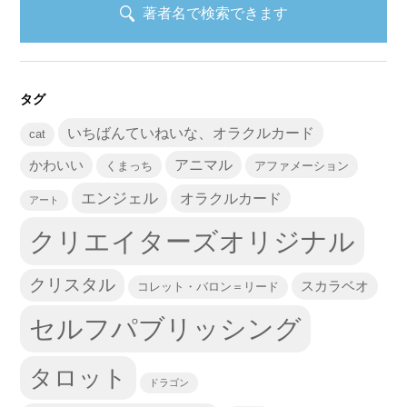
著者名で検索できます
タグ
いちばんていねいな、オラクルカード
cat
かわいい
アニマル
くまっち
アファメーション
エンジェル
オラクルカード
アート
クリエイターズオリジナル
クリスタル
スカラベオ
コレット・バロン＝リード
セルフパブリッシング
タロット
ドラゴン