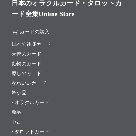
日本のオラクルカード・タロットカ
ード全集Online Store
カードの購入
日本の神様カード
天使のカード
動物のカード
癒しのカード
かわいいカード
希少品
オラクルカード
新品
中古
タロットカード