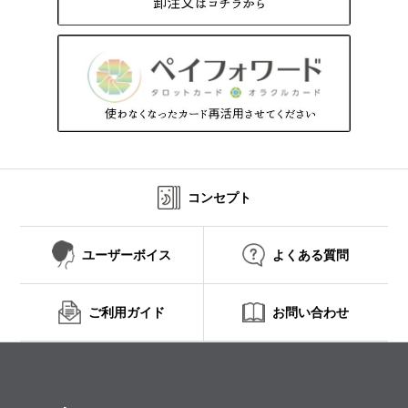
コンセプト
ユーザーボイス
よくある質問
ご利用ガイド
お問い合わせ