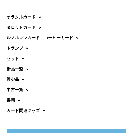
オラクルカード
タロットカード
ルノルマンカード・コーヒーカード
トランプ
セット
新品一覧
希少品
中古一覧
書籍
カード関連グッズ