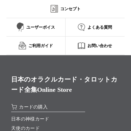
コンセプト
ユーザーボイス
よくある質問
ご利用ガイド
お問い合わせ
日本のオラクルカード・タロットカ
ード全集Online Store
カードの購入
日本の神様カード
天使のカード