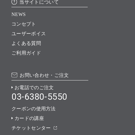
当サイトについて
NEWS
コンセプト
ユーザーボイス
よくある質問
ご利用ガイド
お問い合わせ・ご注文
お電話でのご注文
03-6380-5550
クーポンの使用方法
カードの講座
チケットセンター