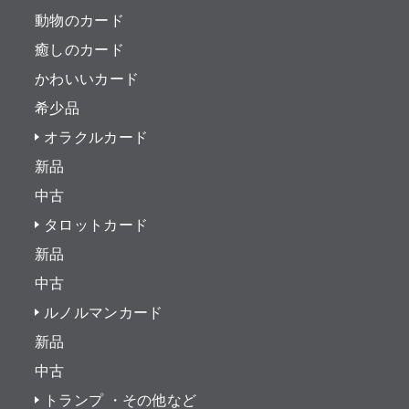
動物のカード
癒しのカード
かわいいカード
希少品
オラクルカード
新品
中古
タロットカード
新品
中古
ルノルマンカード
新品
中古
トランプ ・その他など