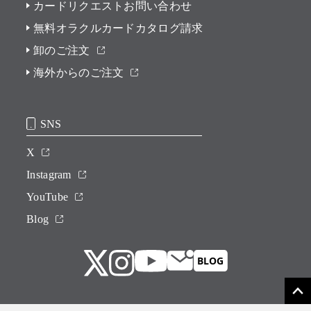
カードリクエストお問い合わせ
無料オラクルカードカタログ請求
卸のご注文
海外からのご注文
SNS
X
Instagram
YouTube
Blog