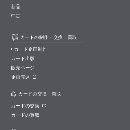
新品
中古
カードの制作・交換・買取
カード企画制作
カード出版
販売ページ
企画売込
カードの交換・買取
カードの交換
カードの買取