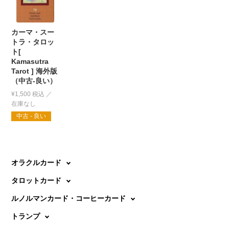
カーマ・スー
トラ・タロッ
ト[
Kamasutra
Tarot ] 海外版
（中古-良い）
¥
1,500
税込
中古 - 良い
オラクルカード
タロットカード
ルノルマンカード・コーヒーカード
トランプ