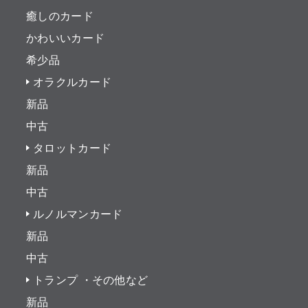
癒しのカード
かわいいカード
希少品
オラクルカード
新品
中古
タロットカード
新品
中古
ルノルマンカード
新品
中古
トランプ ・その他など
新品