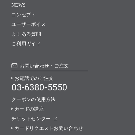
NEWS
コンセプト
ユーザーボイス
よくある質問
ご利用ガイド
お問い合わせ・ご注文
お電話でのご注文
03-6380-5550
クーポンの使用方法
カードの講座
チケットセンター
カードリクエストお問い合わせ