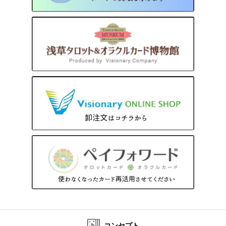
コンセプト