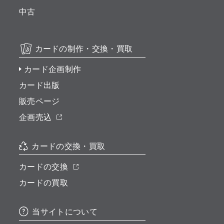
中古
カードの制作・交換・買取
カード企画制作
カード出版
販売ページ
企画売込
カードの交換・買取
カードの交換
カードの買取
当サイトについて