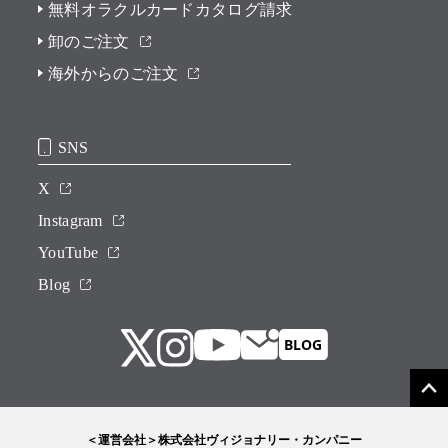
無料オラクルカードカタログ請求
卸のご注文
海外からのご注文
SNS
X
Instagram
YouTube
Blog
＜運営会社＞株式会社ヴィジョナリー・カンパニー