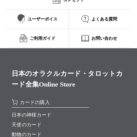
ユーザーボイス
よくある質問
ご利用ガイド
お問い合わせ
日本のオラクルカード・タロットカ
ード全集Online Store
カードの購入
日本の神様カード
天使のカード
動物のカード