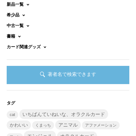
新品一覧
希少品
中古一覧
書籍
カード関連グッズ
著者名で検索できます
タグ
いちばんていねいな、オラクルカード
cat
かわいい
アニマル
くまっち
アファメーション