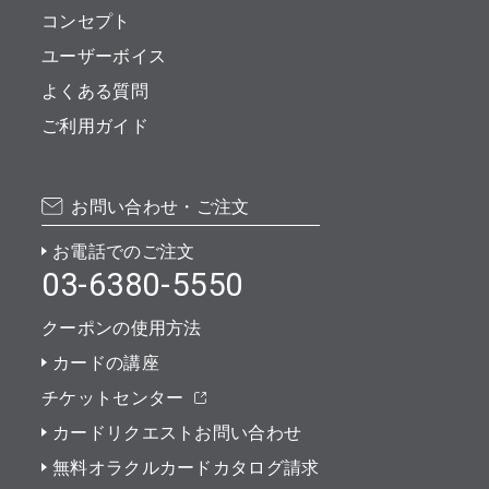
コンセプト
ユーザーボイス
よくある質問
ご利用ガイド
お問い合わせ・ご注文
お電話でのご注文
03-6380-5550
クーポンの使用方法
カードの講座
チケットセンター
カードリクエストお問い合わせ
無料オラクルカードカタログ請求