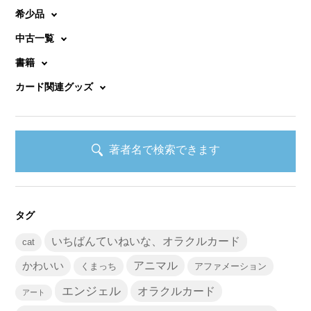
希少品
中古一覧
書籍
カード関連グッズ
著者名で検索できます
タグ
いちばんていねいな、オラクルカード
cat
かわいい
アニマル
くまっち
アファメーション
エンジェル
オラクルカード
アート