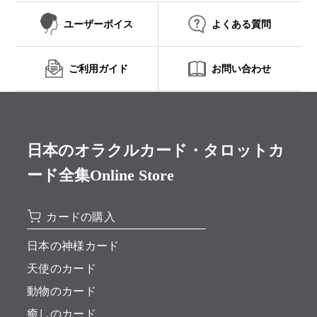
ユーザーボイス
よくある質問
ご利用ガイド
お問い合わせ
日本のオラクルカード・タロットカ
ード全集Online Store
カードの購入
日本の神様カード
天使のカード
動物のカード
癒しのカード