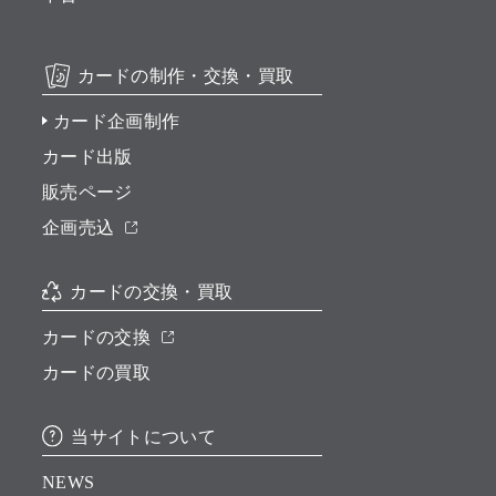
カードの制作・交換・買取
カード企画制作
カード出版
販売ページ
企画売込
カードの交換・買取
カードの交換
カードの買取
当サイトについて
NEWS