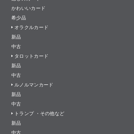
かわいいカード
希少品
オラクルカード
新品
中古
タロットカード
新品
中古
ルノルマンカード
新品
中古
トランプ ・その他など
新品
中古