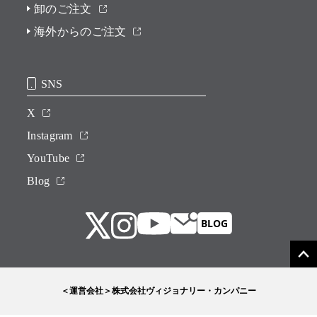
卸のご注文
海外からのご注文
SNS
X
Instagram
YouTube
Blog
＜運営会社＞株式会社ヴィジョナリー・カンパニー