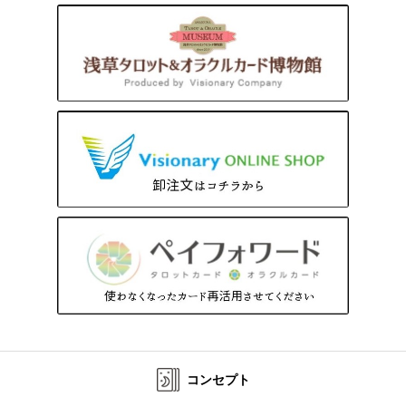
コンセプト