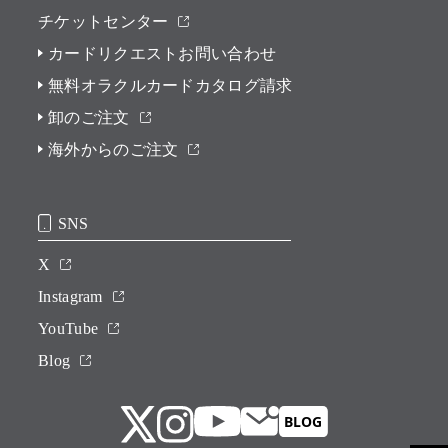
チケットセンター
カードリクエストお問い合わせ
無料オラクルカードカタログ請求
卸のご注文
海外からのご注文
SNS
X
Instagram
YouTube
Blog