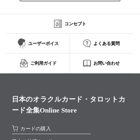
コンセプト
ユーザーボイス
よくある質問
ご利用ガイド
お問い合わせ
日本のオラクルカード・タロットカ
ード全集Online Store
カードの購入