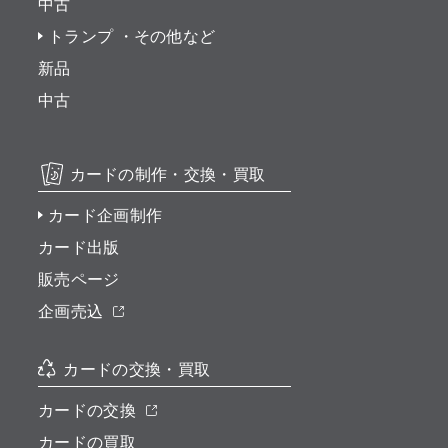
中古
トランプ ・その他など
新品
中古
カードの制作・交換・買取
カード企画制作
カード出版
販売ページ
企画売込
カードの交換・買取
カードの交換
カードの買取