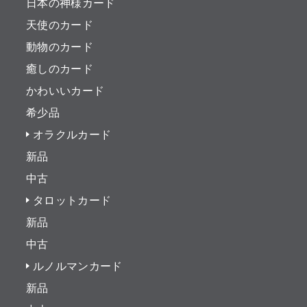
日本の神様カード
天使のカード
動物のカード
癒しのカード
かわいいカード
希少品
オラクルカード
新品
中古
タロットカード
新品
中古
ルノルマンカード
新品