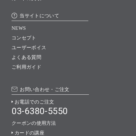
当サイトについて
NEWS
コンセプト
ユーザーボイス
よくある質問
ご利用ガイド
お問い合わせ・ご注文
お電話でのご注文
03-6380-5550
クーポンの使用方法
カードの講座