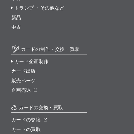
トランプ ・その他など
新品
中古
カードの制作・交換・買取
カード企画制作
カード出版
販売ページ
企画売込
カードの交換・買取
カードの交換
カードの買取