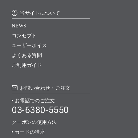
当サイトについて
NEWS
コンセプト
ユーザーボイス
よくある質問
ご利用ガイド
お問い合わせ・ご注文
お電話でのご注文
03-6380-5550
クーポンの使用方法
カードの講座