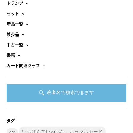
トランプ
セット
新品一覧
希少品
中古一覧
書籍
カード関連グッズ
著者名で検索できます
タグ
いちばんていねいな、オラクルカード
cat