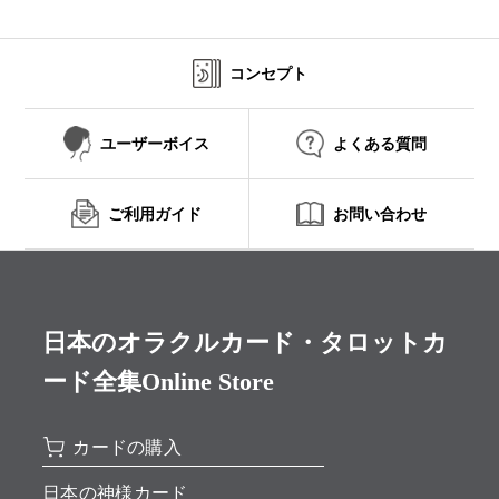
コンセプト
ユーザーボイス
よくある質問
ご利用ガイド
お問い合わせ
日本のオラクルカード・タロットカ
ード全集Online Store
カードの購入
日本の神様カード