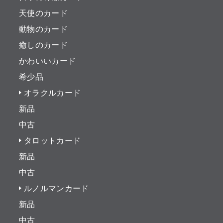
天使のカード
動物のカード
癒しのカード
かわいいカード
希少品
オラクルカード
新品
中古
タロットカード
新品
中古
ルノルマンカード
新品
中古