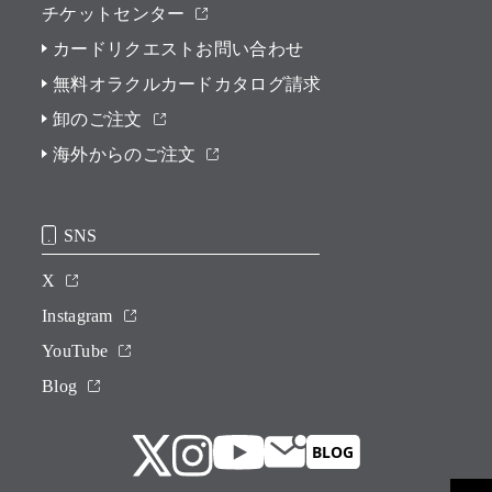
チケットセンター
カードリクエストお問い合わせ
無料オラクルカードカタログ請求
卸のご注文
海外からのご注文
SNS
X
Instagram
YouTube
Blog