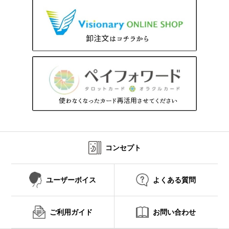
コンセプト
ユーザーボイス
よくある質問
ご利用ガイド
お問い合わせ