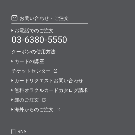
お問い合わせ・ご注文
お電話でのご注文
03-6380-5550
クーポンの使用方法
カードの講座
チケットセンター
カードリクエストお問い合わせ
無料オラクルカードカタログ請求
卸のご注文
海外からのご注文
SNS