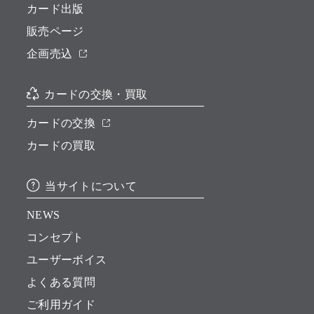
カード出版
販売ページ
企画売込
カードの交換・買取
カードの交換
カードの買取
当サイトについて
NEWS
コンセプト
ユーザーボイス
よくある質問
ご利用ガイド