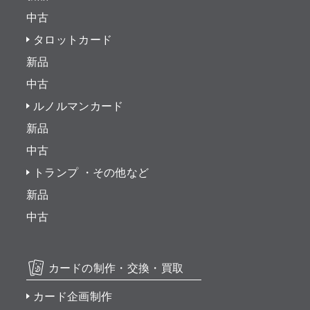
中古
タロットカード
新品
中古
ルノルマンカード
新品
中古
トランプ ・その他など
新品
中古
カードの制作・交換・買取
カード企画制作