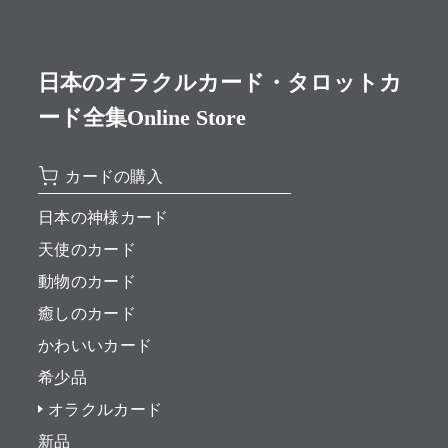
日本のオラクルカード・タロットカ
ード全集Online Store
カードの購入
日本の神様カード
天使のカード
動物のカード
癒しのカード
かわいいカード
希少品
オラクルカード
新品