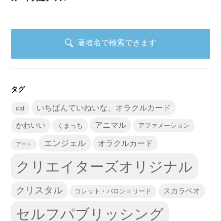
著者名で検索できます
タグ
いちばんていねいな、オラクルカード
cat
かわいい
アニマル
くまっち
アファメーション
エンジェル
オラクルカード
アート
クリエイターズオリジナル
クリスタル
スカラベオ
コレット・バロン＝リード
セルフパブリッシング