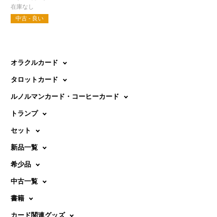
中古 - 良い
オラクルカード
タロットカード
ルノルマンカード・コーヒーカード
トランプ
セット
新品一覧
希少品
中古一覧
書籍
カード関連グッズ