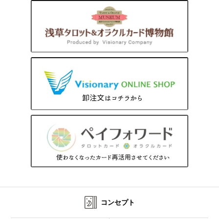
コンセプト