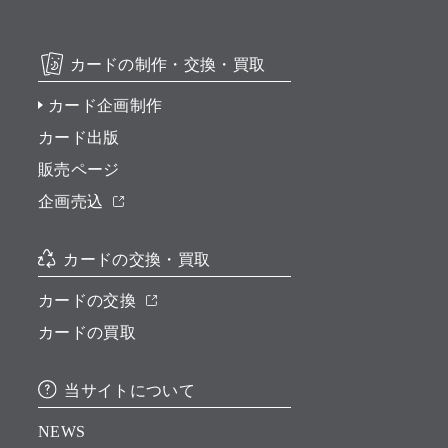
カードの制作・交換・買取
カード企画制作
カード出版
販売ページ
企画売込
カードの交換・買取
カードの交換
カードの買取
当サイトについて
NEWS