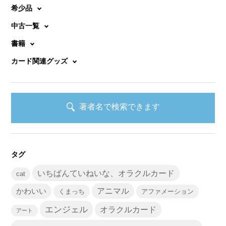
希少品
中古一覧
書籍
カード関連グッズ
著者名で検索できます
タグ
いちばんていねいな、オラクルカード
cat
かわいい
アニマル
くまっち
アファメーション
エンジェル
オラクルカード
アート