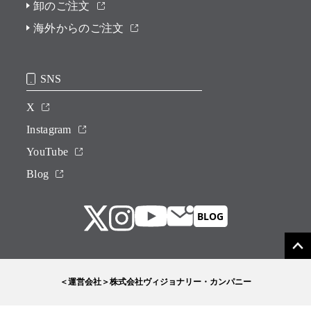
卸のご注文
海外からのご注文
SNS
X
Instagram
YouTube
Blog
＜運営会社＞株式会社ヴィジョナリー・カンパニー