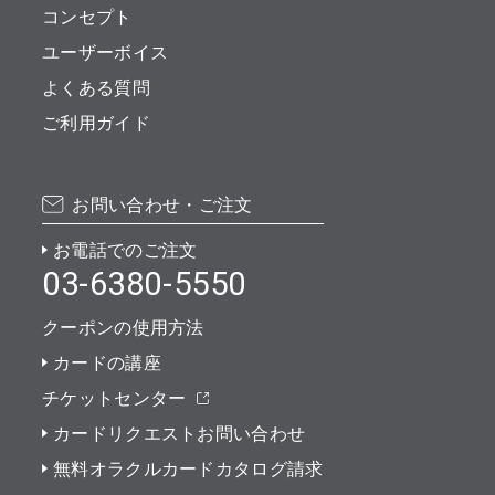
コンセプト
ユーザーボイス
よくある質問
ご利用ガイド
お問い合わせ・ご注文
お電話でのご注文
03-6380-5550
クーポンの使用方法
カードの講座
チケットセンター
カードリクエストお問い合わせ
無料オラクルカードカタログ請求