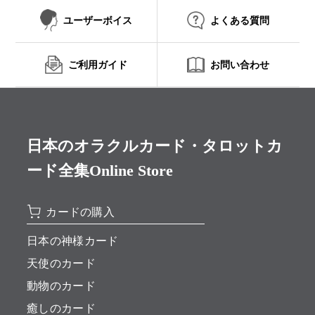
ユーザーボイス
よくある質問
ご利用ガイド
お問い合わせ
日本のオラクルカード・タロットカ
ード全集Online Store
カードの購入
日本の神様カード
天使のカード
動物のカード
癒しのカード