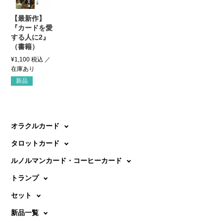
【最新作】
『カードを愛
する人に2』
（書籍）
¥
1,100
税込
新品
オラクルカード
タロットカード
ルノルマンカード・コーヒーカード
トランプ
セット
新品一覧