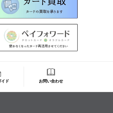
ガイド
お問い合わせ