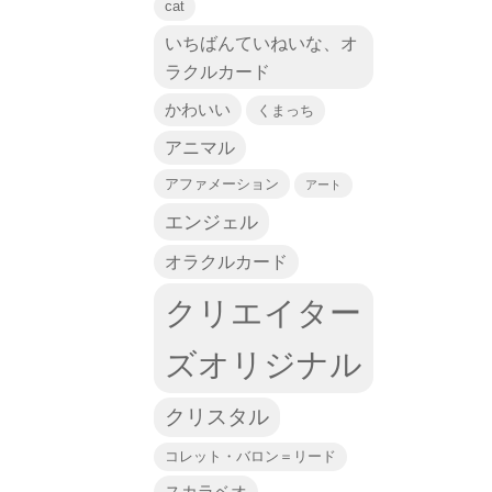
cat
いちばんていねいな、オ
ラクルカード
かわいい
くまっち
アニマル
アファメーション
アート
エンジェル
オラクルカード
クリエイター
ズオリジナル
クリスタル
コレット・バロン＝リード
スカラベオ