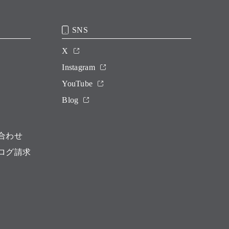
SNS
X
Instagram
YouTube
Blog
合わせ
ログ請求