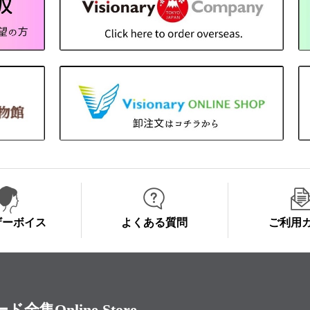
ザーボイス
よくある質問
ご利用
Online Store