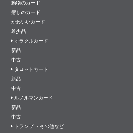
動物のカード
癒しのカード
かわいいカード
希少品
オラクルカード
新品
中古
タロットカード
新品
中古
ルノルマンカード
新品
中古
トランプ ・その他など