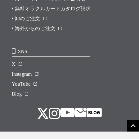
無料オラクルカードカタログ請求
卸のご注文
海外からのご注文
SNS
X
Instagram
YouTube
Blog