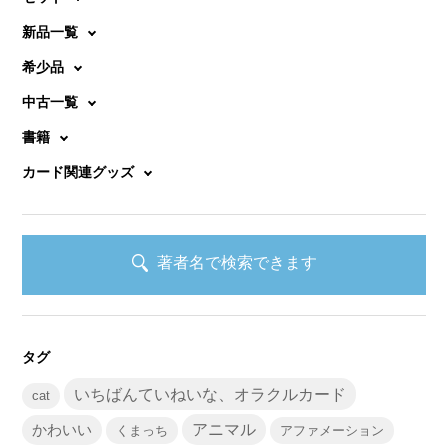
新品一覧
希少品
中古一覧
書籍
カード関連グッズ
著者名で検索できます
タグ
いちばんていねいな、オラクルカード
cat
かわいい
アニマル
くまっち
アファメーション