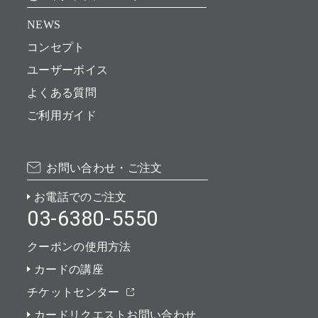
NEWS
コンセプト
ユーザーボイス
よくある質問
ご利用ガイド
お問い合わせ・ご注文
お電話でのご注文
03-6380-5550
クーポンの使用方法
カードの講座
チケットセンター
カードリクエストお問い合わせ