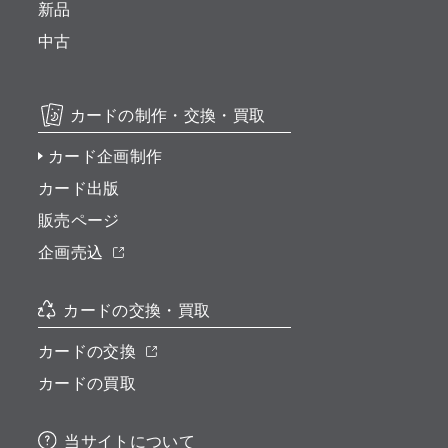
新品
中古
カードの制作・交換・買取
カード企画制作
カード出版
販売ページ
企画売込
カードの交換・買取
カードの交換
カードの買取
当サイトについて