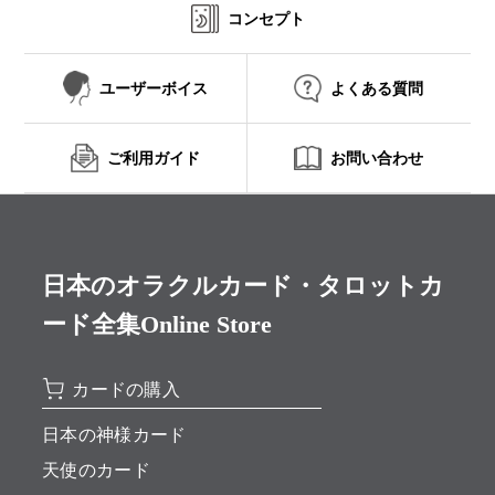
コンセプト
ユーザーボイス
よくある質問
ご利用ガイド
お問い合わせ
日本のオラクルカード・タロットカ
ード全集Online Store
カードの購入
日本の神様カード
天使のカード