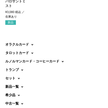
パロサントミ
スト
¥
3,080
税込
新品
オラクルカード
タロットカード
ルノルマンカード・コーヒーカード
トランプ
セット
新品一覧
希少品
中古一覧