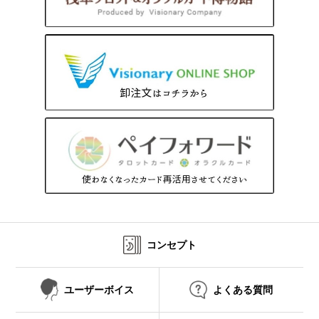
コンセプト
ユーザーボイス
よくある質問