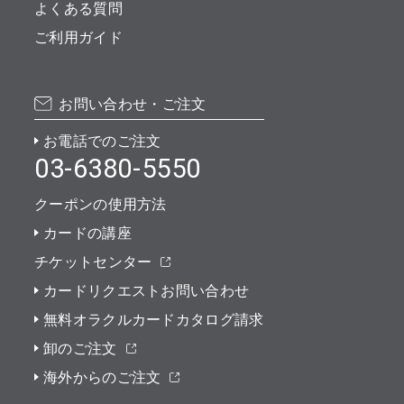
よくある質問
ご利用ガイド
お問い合わせ・ご注文
お電話でのご注文
03-6380-5550
クーポンの使用方法
カードの講座
チケットセンター
カードリクエストお問い合わせ
無料オラクルカードカタログ請求
卸のご注文
海外からのご注文