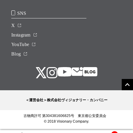
SNS
X
Instagram
YouTube
Blog
＜運営会社＞株式会社ヴィジョナリー・カンパニー
古物商許可 第304381606825号 東京都公安委員会
© 2018 Visionary Company.