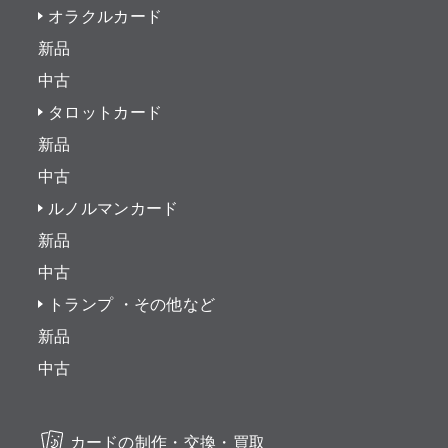
オラクルカード
新品
中古
タロットカード
新品
中古
ルノルマンカード
新品
中古
トランプ ・その他など
新品
中古
カードの制作・交換・買取