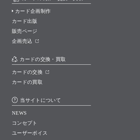
カード企画制作
カード出版
販売ページ
企画売込
カードの交換・買取
カードの交換
カードの買取
当サイトについて
NEWS
コンセプト
ユーザーボイス