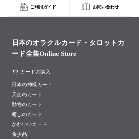
ご利用ガイド
お問い合わせ
日本のオラクルカード・タロットカ
ード全集Online Store
カードの購入
日本の神様カード
天使のカード
動物のカード
癒しのカード
かわいいカード
希少品